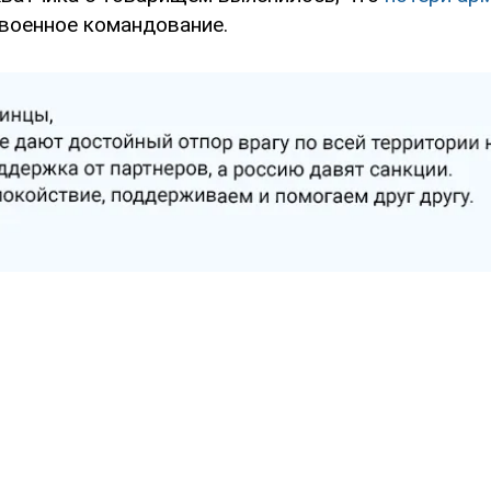
военное командование.