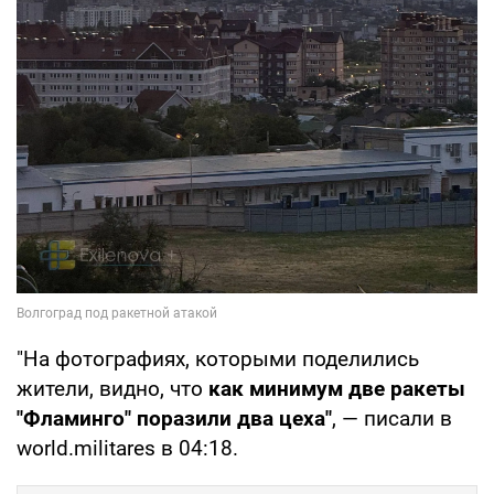
"На фотографиях, которыми поделились
жители, видно, что
как минимум две ракеты
"Фламинго" поразили два цеха"
, — писали в
world.militares в 04:18.