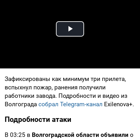
Play Video
Зафиксированы как минимум три прилета,
вспыхнул пожар, ранения получили
работники завода. Подробности и видео из
Волгограда
собрал Telegram-канал
Exilenova+.
Подробности атаки
В 03:25 в
Волгоградской области объявили
о