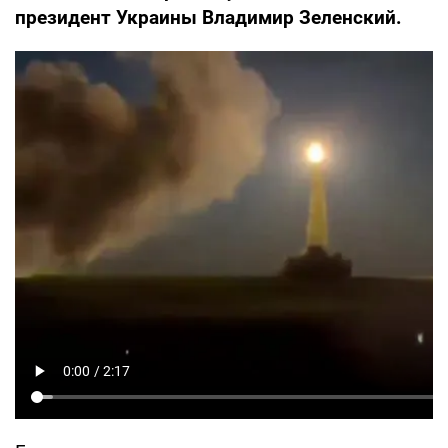
президент Украины Владимир Зеленский.