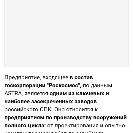
Предприятие, входящее в
состав
госкорпорации "Роскосмос",
по данным
ASTRA, является
одним из ключевых и
наиболее засекреченных заводов
российского ОПК. Оно относится к
предприятиям по производству вооружений
полного цикла:
от проектирования и опытно-