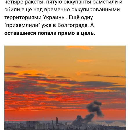
четыре ракеты, пятую оккупанты заметили и
сбили ещё над временно оккупированными
территориями Украины. Ещё одну
"приземлили" уже в Волгограде. А
оставшиеся попали прямо в цель
.