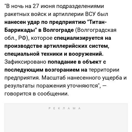
"В ночь на 27 июня подразделениями
ракетных войск и артиллерии ВСУ был
нанесен удар по предприятию "Титан-
Баррикады" в Волгограде
(Волгоградская
обл., РФ), которое
специализируется на
производстве артиллерийских систем,
специальной техники и вооружений.
Зафиксировано
попадание в объект с
последующим возгоранием на
территории
предприятия. Масштаб нанесенного ущерба и
результаты поражения уточняются", —
говорится в сообщении.