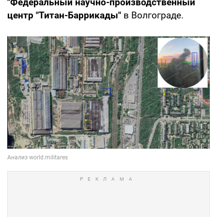
"Федеральный научно-производственный
центр "Титан-Баррикады"
в Волгограде.