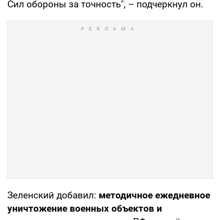
Сил обороны за точность", – подчеркнул он.
Зеленский добавил:
методичное ежедневное
уничтожение военных объектов и