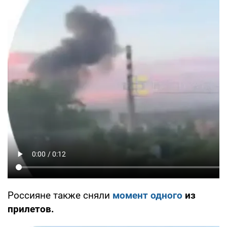
Россияне также сняли
момент одного
из
прилетов.