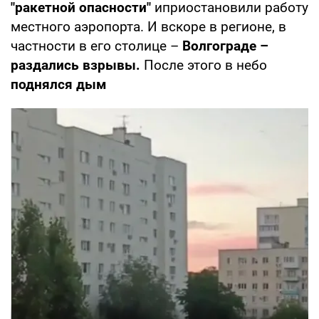
"ракетной опасности"
иприостановили работу
местного аэропорта. И вскоре в регионе, в
частности в его столице –
Волгограде –
раздались взрывы.
После этого в небо
поднялся дым