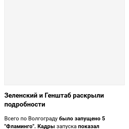
Зеленский и Генштаб раскрыли
подробности
Всего по Волгограду
было запущено 5
"Фламинго". Кадры
запуска
показал