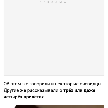
Об этом же говорили и некоторые очевидцы.
Другие же рассказывали о
трёх или даже
четырёх прилётах.