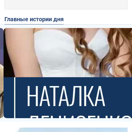
Главные истории дня