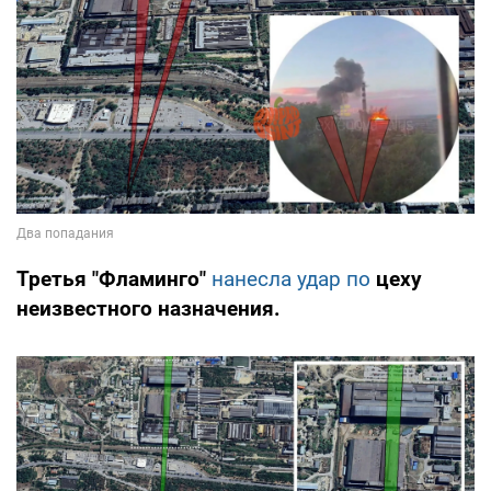
Третья "Фламинго"
нанесла удар по
цеху
неизвестного назначения.