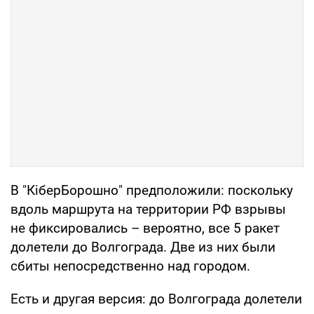
В "КіберБорошно" предположили: поскольку
вдоль маршрута на территории РФ взрывы
не фиксировались – вероятно, все 5 ракет
долетели до Волгограда. Две из них были
сбиты непосредственно над городом.
Есть и другая версия: до Волгограда долетели