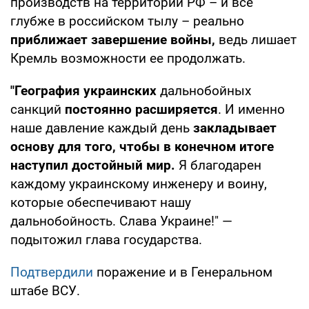
производств на территории РФ – и всё
глубже в российском тылу – реально
приближает завершение войны,
ведь лишает
Кремль возможности ее продолжать.
"География украинских
дальнобойных
санкций
постоянно расширяется
. И именно
наше давление каждый день
закладывает
основу для того, чтобы в конечном итоге
наступил достойный мир.
Я благодарен
каждому украинскому инженеру и воину,
которые обеспечивают нашу
дальнобойность. Слава Украине!" —
подытожил глава государства.
Подтвердили
поражение и в Генеральном
штабе ВСУ.