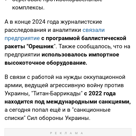
комплексы.
А в конце 2024 года журналистские
расследования и аналитики
связали
предприятие
с программой баллистической
ракеты "Орешник
". Также сообщалось, что на
предприятии
использовалось импортное
высокоточное оборудование.
В связи с работой на нужды оккупационной
армии, ведущей агрессивную войну против
Украины, "Титан-Баррикады"
с 2022 года
находится
под международными санкциями,
а сегодня попал ещё и в "санкционные
списки" Сил обороны Украины.