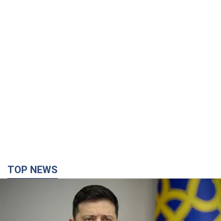
TOP NEWS