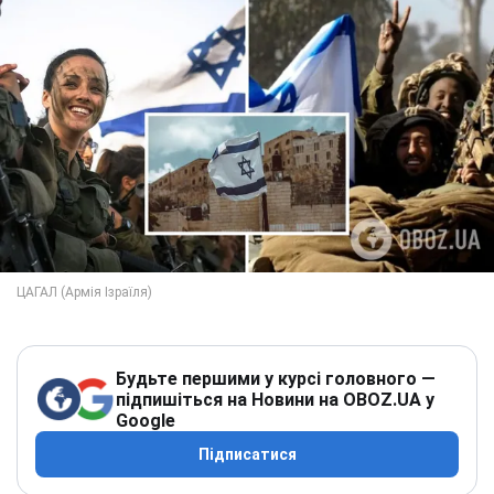
Будьте першими у курсі головного —
підпишіться на Новини на OBOZ.UA у
Google
Підписатися