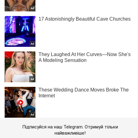
Підписуйся на наш Telegram. Отримуй тільки
найважливіше!