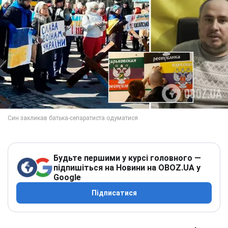
Будьте першими у курсі головного —
підпишіться на Новини на OBOZ.UA у
Google
Підписатися