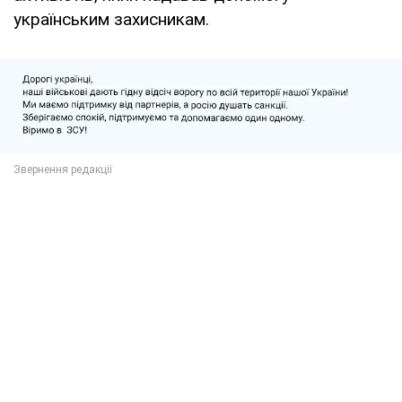
українським захисникам.