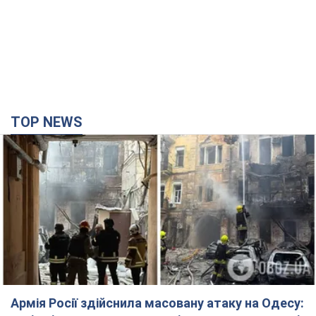
TOP NEWS
Армія Росії здійснила масовану атаку на Одесу: