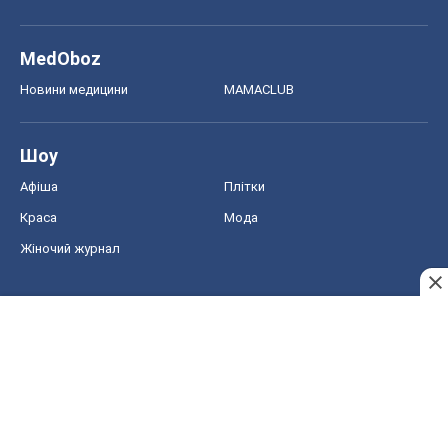
MedOboz
Новини медицини
MAMACLUB
Шоу
Афіша
Плітки
Краса
Мода
Жіночий журнал