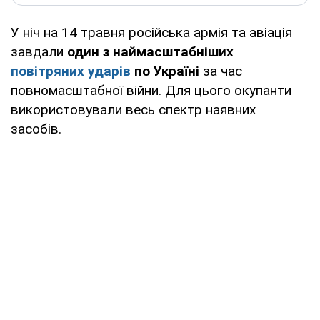
У ніч на 14 травня російська армія та авіація
завдали
один з наймасштабніших
повітряних ударів
по Україні
за час
повномасштабної війни. Для цього окупанти
використовували весь спектр наявних
засобів.