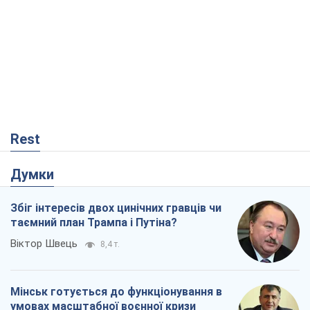
Rest
Думки
Збіг інтересів двох цинічних гравців чи
таємний план Трампа і Путіна?
Віктор Швець
8,4 т.
Мінськ готується до функціонування в
умовах масштабної воєнної кризи