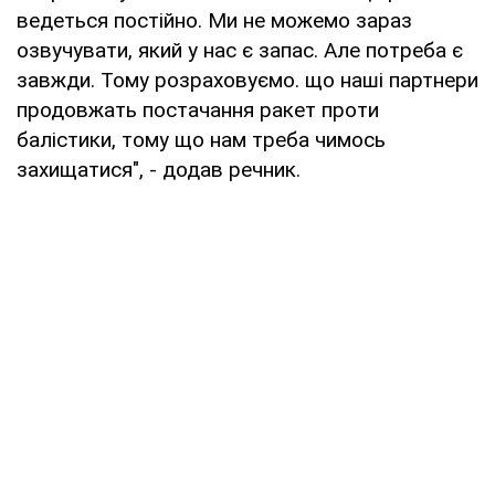
ведеться постійно. Ми не можемо зараз
озвучувати, який у нас є запас. Але потреба є
завжди. Тому розраховуємо. що наші партнери
продовжать постачання ракет проти
балістики, тому що нам треба чимось
захищатися", - додав речник.