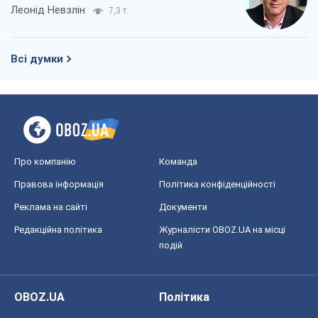
Леонід Невзлін
7,3 т.
Всі думки
Про компанію
Команда
Правова інформація
Політика конфіденційності
Реклама на сайті
Документи
Редакційна політика
Журналісти OBOZ.UA на місці
подій
OBOZ.UA
Політика