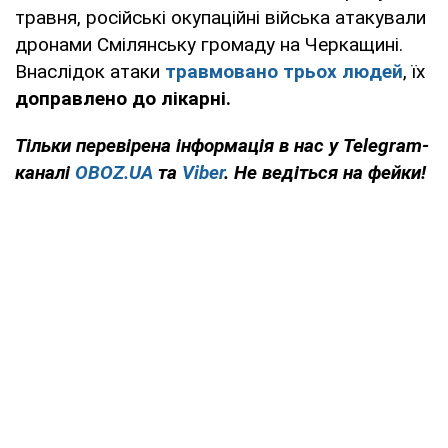
травня, російські окупаційні війська атакували
дронами Смілянську громаду на Черкащині.
Внаслідок атаки
травмовано трьох людей
, їх
доправлено до лікарні.
Тільки перевірена інформація в нас у Telegram-
каналі
OBOZ.UA
та
Viber
. Не ведіться на фейки!