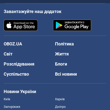
Завантажуйте наш додаток
OBOZ.UA
Політика
Світ
Життя
Розслідування
Блоги
Суспільство
Всі новини
Новини України
Київ
Харків
Запоріжжя
Дніпро