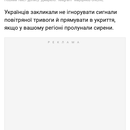
Українців закликали не ігнорувати сигнали
повітряної тривоги й прямувати в укриття,
якщо у вашому регіоні пролунали сирени.