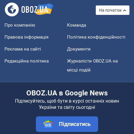
На початок
Про компанію
Команда
Правова інформація
Політика конфіденційності
Реклама на сайті
Документи
Редакційна політика
Журналісти OBOZ.UA на
місці подій
OBOZ.UA в Google News
Підписуйтесь, щоб бути в курсі останніх новин
України та світу сьогодні
Підписатись