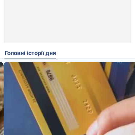
Головні історії дня