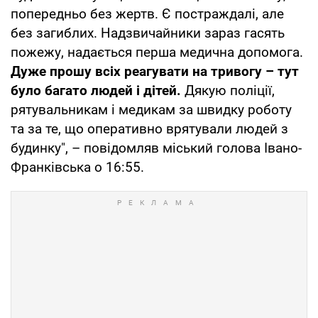
попередньо без жертв. Є постраждалі, але
без загиблих. Надзвичайники зараз гасять
пожежу, надається перша медична допомога.
Дуже прошу всіх реагувати на тривогу – тут
було багато людей і дітей.
Дякую поліції,
рятувальникам і медикам за швидку роботу
та за те, що оперативно врятували людей з
будинку", – повідомляв міський голова Івано-
Франківська о 16:55.