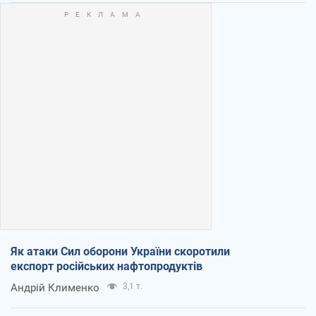
Як атаки Сил оборони України скоротили
експорт російських нафтопродуктів
Андрій Клименко
3,1 т.