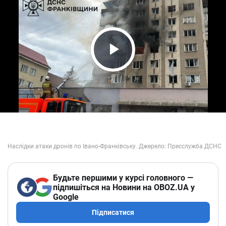
Play Video
Будьте першими у курсі головного —
підпишіться на Новини на OBOZ.UA у
Google
Підписатися