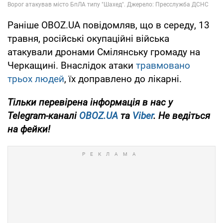
Раніше OBOZ.UA повідомляв, що в середу, 13
травня, російські окупаційні війська
атакували дронами Смілянську громаду на
Черкащині. Внаслідок атаки
травмовано
трьох людей
, їх доправлено до лікарні.
Тільки перевірена інформація в нас у
Telegram-каналі
OBOZ.UA
та
Viber
. Не ведіться
на фейки!