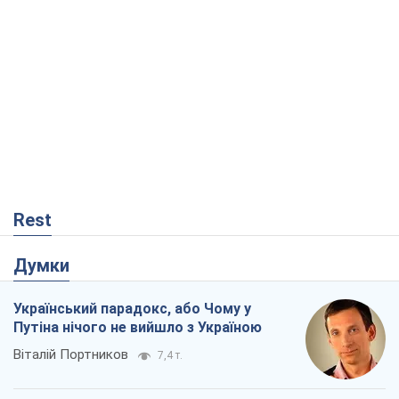
Rest
Думки
Український парадокс, або Чому у
Путіна нічого не вийшло з Україною
Віталій Портников
7,4 т.