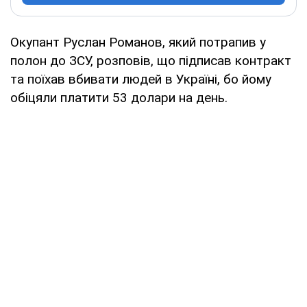
Окупант Руслан Романов, який потрапив у
полон до ЗСУ, розповів, що підписав контракт
та поїхав вбивати людей в Україні, бо йому
обіцяли платити 53 долари на день.