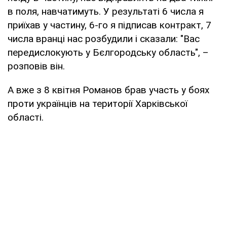
в поля, навчатимуть. У результаті 6 числа я
приїхав у частину, 6-го я підписав контракт, 7
числа вранці нас розбудили і сказали: "Вас
передислокують у Бєлгородську область", –
розповів він.
А вже з 8 квітня Романов брав участь у боях
проти українців на території Харківської
області.