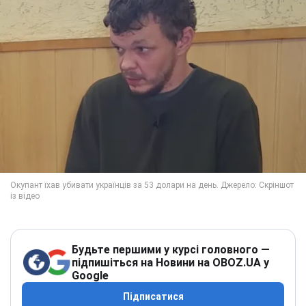
Будьте першими у курсі головного —
підпишіться на Новини на OBOZ.UA у
Google
Підписатися