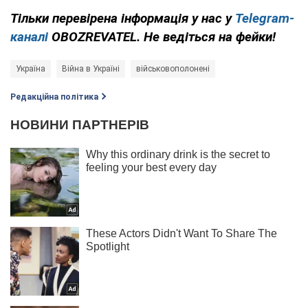
Тільки перевірена інформація у нас у
Telegram-
каналі
OBOZREVATEL
. Не ведіться на фейки!
Україна
Війна в Україні
військовополонені
Редакційна політика