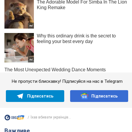
Не пропусти блискавку! Підписуйся на нас в Telegram
Підписатись
Підписатись
Їхав вбивати українців...
Важливе