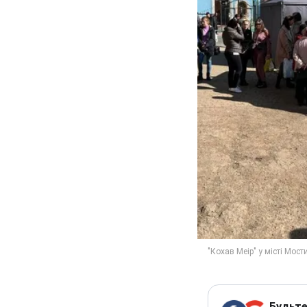
Будьте