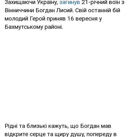
Захищаючи Україну,
загинув
21-річний воїн з
Вінниччини Богдан Лисий. Свій останній бій
молодий Герой приняв 16 вересня у
Бахмутському районі.
Рідні та близькі кажуть, що Богдан мав
відкрите серце та щиру душу, попереду в