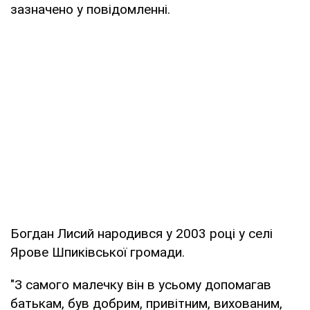
зазначено у повідомленні.
Богдан Лисий народився у 2003 році у селі
Ярове Шпиківської громади.
"З самого малечку він в усьому допомагав
батькам, був добрим, привітним, вихованим,