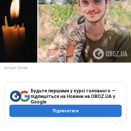
Будьте першими у курсі головного —
підпишіться на Новини на OBOZ.UA у
Google
Підписатися