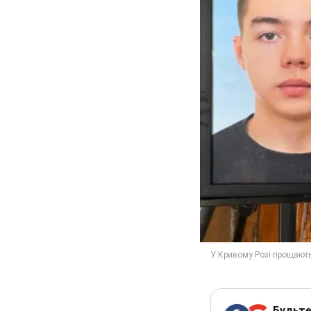
Будьте