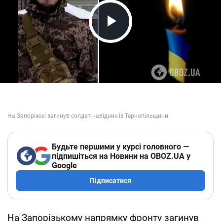
Play Video
Будьте першими у курсі головного —
підпишіться на Новини на OBOZ.UA у
Google
Підписатися
На Запорізькому напрямку фронту загинув