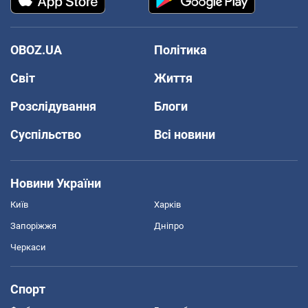
OBOZ.UA
Політика
Світ
Життя
Розслідування
Блоги
Суспільство
Всі новини
Новини України
Київ
Харків
Запоріжжя
Дніпро
Черкаси
Спорт