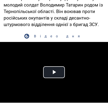
молодий солдат Володимир Татарин родом із
Тернопільської області. Він воював проти
російських окупантів у складі десантно-
штурмового відділення однієї з бригад ЗСУ.
Відео дня
Play Video