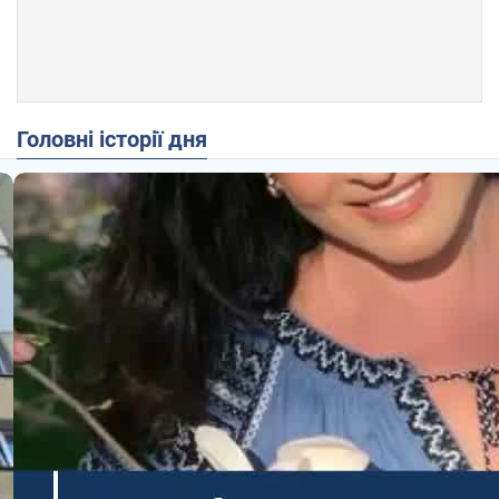
Головні історії дня