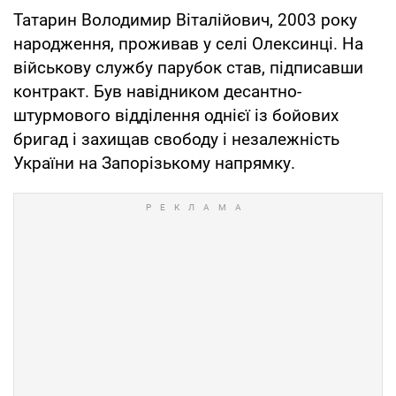
Татарин Володимир Віталійович, 2003 року
народження, проживав у селі Олексинці. На
військову службу парубок став, підписавши
контракт. Був навідником десантно-
штурмового відділення однієї із бойових
бригад і захищав свободу і незалежність
України на Запорізькому напрямку.