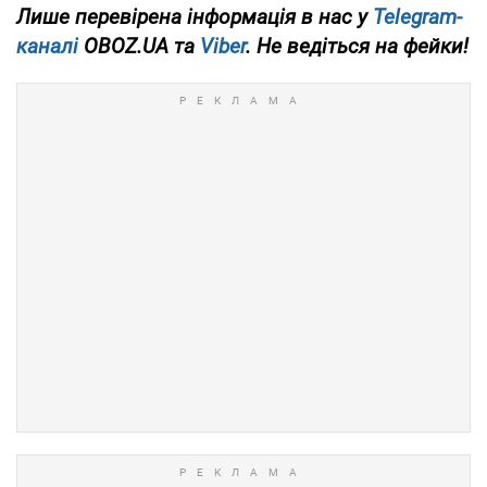
Лише
перевірена інформація в нас у
Telegram-
каналі
OBOZ.UA та
Viber
. Не ведіться на фейки!