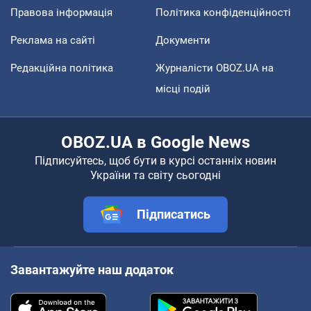
Правова інформація
Політика конфіденційності
Реклама на сайті
Документи
Редакційна політика
Журналісти OBOZ.UA на
місці подій
OBOZ.UA в Google News
Підписуйтесь, щоб бути в курсі останніх новин
України та світу сьогодні
Підписатись
Завантажуйте наш додаток