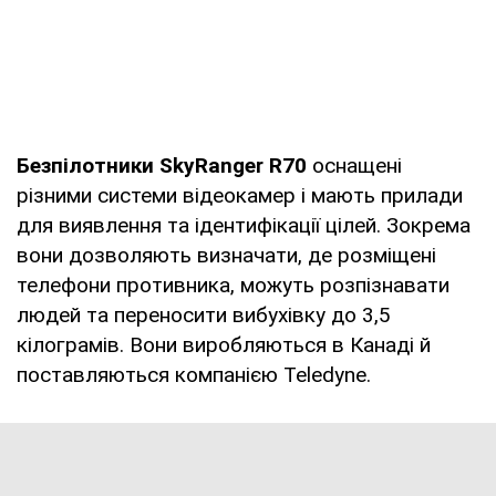
Безпілотники SkyRanger R70
оснащені
різними системи відеокамер і мають прилади
для виявлення та ідентифікації цілей. Зокрема
вони дозволяють визначати, де розміщені
телефони противника, можуть розпізнавати
людей та переносити вибухівку до 3,5
кілограмів. Вони виробляються в Канаді й
поставляються компанією Teledyne.