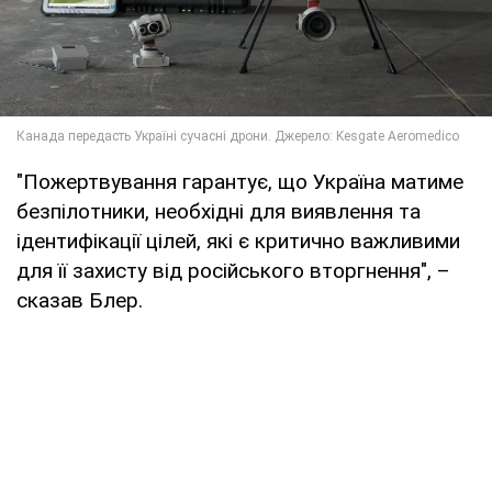
"Пожертвування гарантує, що Україна матиме
безпілотники, необхідні для виявлення та
ідентифікації цілей, які є критично важливими
для її захисту від російського вторгнення", –
сказав Блер.