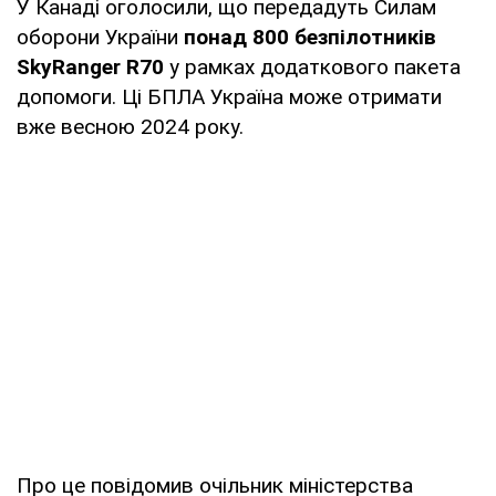
У Канаді оголосили, що передадуть Силам
оборони України
понад 800 безпілотників
SkyRanger R70
у рамках додаткового пакета
допомоги. Ці БПЛА Україна може отримати
вже весною 2024 року.
Про це повідомив очільник міністерства