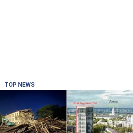
TOP NEWS