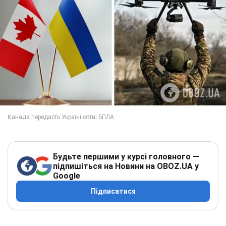
Будьте першими у курсі головного —
підпишіться на Новини на OBOZ.UA у
Google
Підписатися