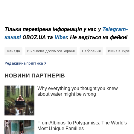
Тільки
перевірена інформація у нас у
Telegram-
каналі
OBOZ.UA та
Viber
. Не ведіться на фейки!
Канада
Військова допомога Україні
Озброєння
Війна в Україні
Редакційна політика