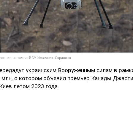
передадут украинским Вооруженным силам в рамк
 млн, о котором объявил премьер Канады Джаст
Киев летом 2023 года.