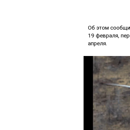
Об этом сообщи
19 февраля, пе
апреля.