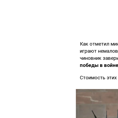
Как отметил ми
играют немалов
чиновник завер
победы в войне
Стоимость этих