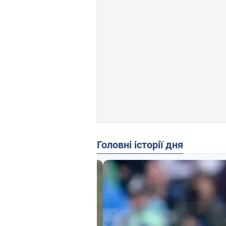
Головні історії дня