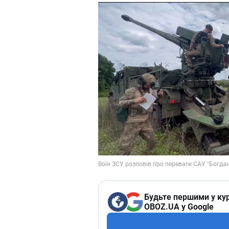
Будьте першими у кур
OBOZ.UA у Google