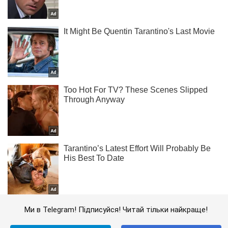
Ми в Telegram! Підписуйся! Читай тільки найкраще!