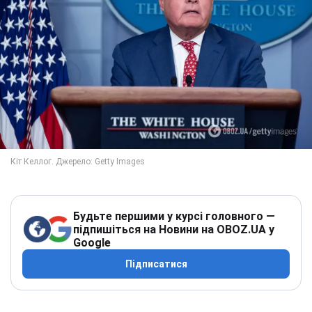
Будьте першими у курсі головного —
підпишіться на Новини на OBOZ.UA у
Google
Підписатися