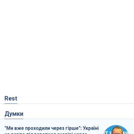
Rest
Думки
"Ми вже проходили через гірше": Україні