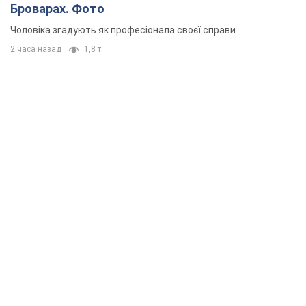
Броварах. Фото
Чоловіка згадують як професіонала своєї справи
2 часа назад
1,8 т.