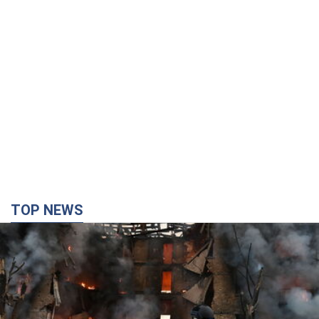
TOP NEWS