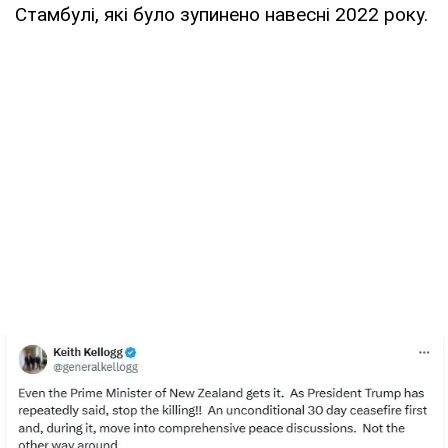
Стамбулі, які було зупинено навесні 2022 року.