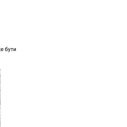
же бути