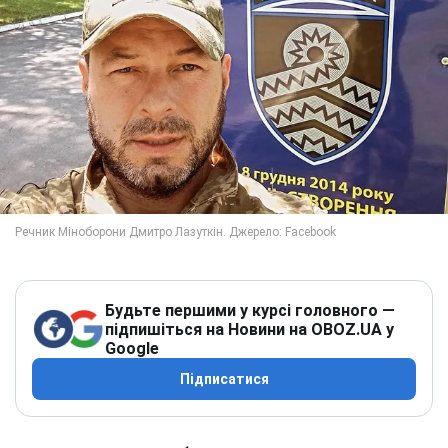
Будьте першими у курсі головного —
підпишіться на Новини на OBOZ.UA у
Google
Підписатися