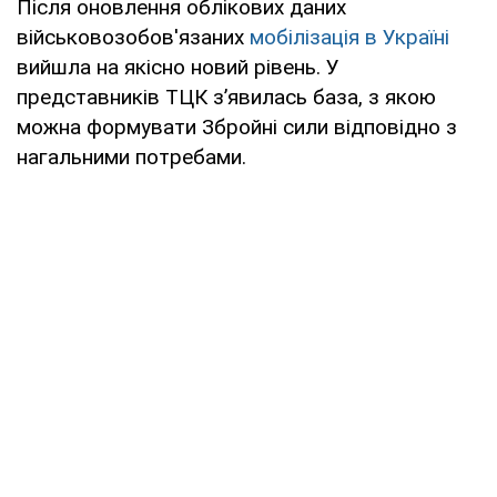
Після оновлення облікових даних
військовозобов'язаних
мобілізація в Україні
вийшла на якісно новий рівень. У
представників ТЦК з’явилась база, з якою
можна формувати Збройні сили відповідно з
нагальними потребами.