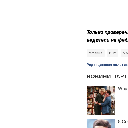
Только проверен
ведитесь на фей
Украина
ВСУ
Мо
Редакционная политик