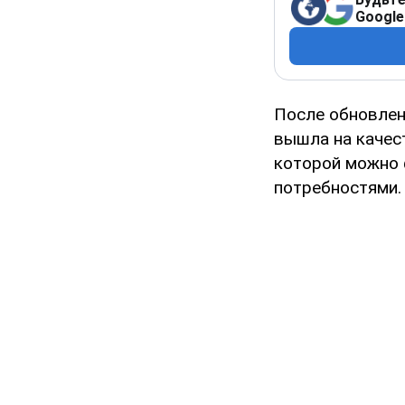
Google
После обновлен
вышла на качес
которой можно 
потребностями.