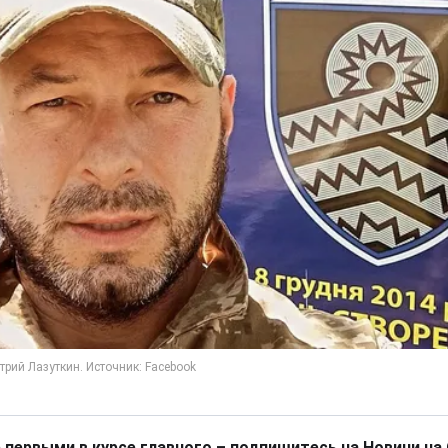
 первыми в курсе главного – подпишитесь на Новини на