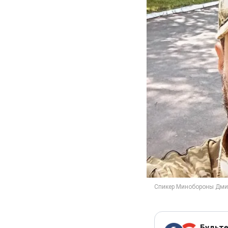
Будьте