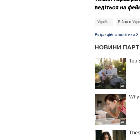
ведіться на фей
Україна
Війна в Укра
Редакційна політика