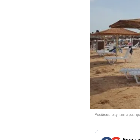
Будьте