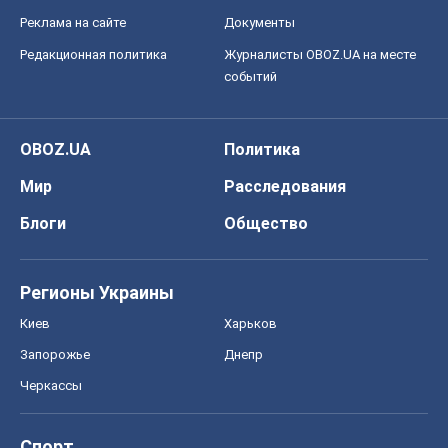
Реклама на сайте
Документы
Редакционная политика
Журналисты OBOZ.UA на месте
событий
OBOZ.UA
Политика
Мир
Расследования
Блоги
Общество
Регионы Украины
Киев
Харьков
Запорожье
Днепр
Черкассы
Спорт