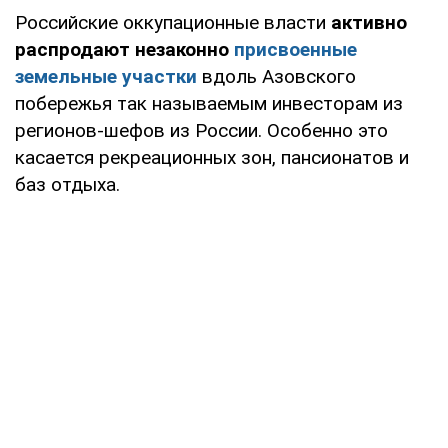
Российские оккупационные власти
активно
распродают незаконно
присвоенные
земельные участки
вдоль Азовского
побережья так называемым инвесторам из
регионов-шефов из России. Особенно это
касается рекреационных зон, пансионатов и
баз отдыха.