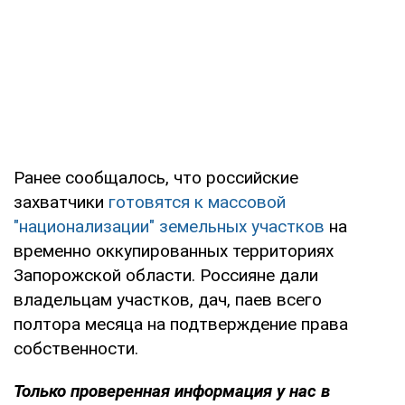
Ранее сообщалось, что российские
захватчики
готовятся к массовой
"национализации" земельных участков
на
временно оккупированных территориях
Запорожской области. Россияне дали
владельцам участков, дач, паев всего
полтора месяца на подтверждение права
собственности.
Только проверенная информация у нас в