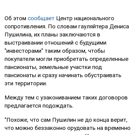
Об этом
сообщает
Центр национального
сопротивления. По словам гауляйтера Дениса
Пушилина, их планы заключаются в
выстраивании отношений с будущими
"инвесторами" таким образом, чтобы
покупатели могли приобретать определенные
пансионаты, земельные участки под
пансионаты и сразу начинать обустраивать
эти территории.
Между тем с узакониванием таких договоров
предлагается подождать.
"Похоже, что сам Пушилин не до конца верит,
что можно беззаконно орудовать на временно