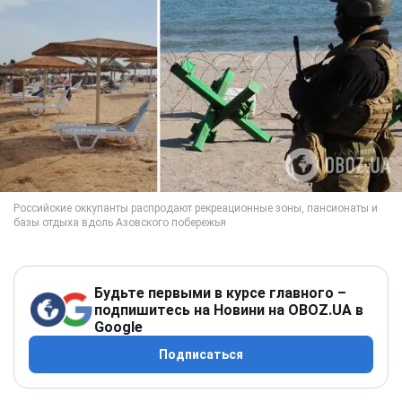
Будьте первыми в курсе главного –
подпишитесь на Новини на OBOZ.UA в
Google
Подписаться