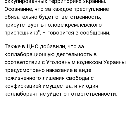
оккупированных территориях Украины.
Осознание, что за каждое преступление
обязательно будет ответственность,
присутствует в голове кремлевского
приспешника", – говорится в сообщении.
Также в ЦНС добавили, что за
коллаборационную деятельность в
соответствии с Уголовным кодексом Украины
предусмотрено наказание в виде
пожизненного лишения свободы с
конфискацией имущества, и ни один
коллаборант не уйдет от ответственности.