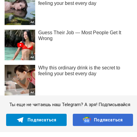
Ты еще не читаешь наш Telegram? А зря! Подписывайся
Подписаться
Подписаться