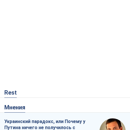
Rest
Мнения
Украинский парадокс, или Почему у
Путина ничего не получилось с