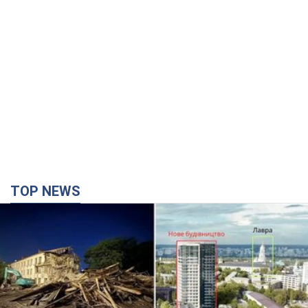
TOP NEWS