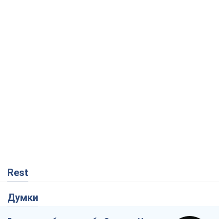
Rest
Думки