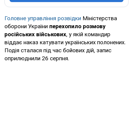
Головне управління розвідки
Міністерства
оборони України
перехопило розмову
російських військових
, у якій командир
віддає наказ катувати українських полонених.
Подія сталася під час бойових дій, запис
оприлюднили 26 серпня.