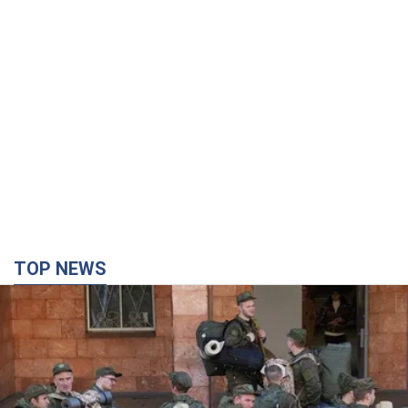
TOP NEWS