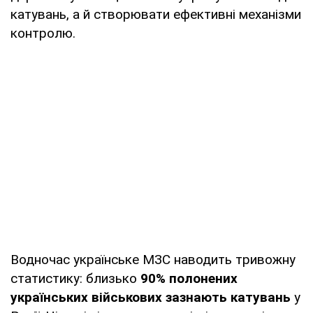
катувань, а й створювати ефективні механізми
контролю.
Водночас українське МЗС наводить тривожну
статистику: близько
90% полонених
українських військових зазнають катувань
у