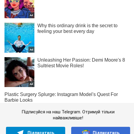
Підписуйся на наш Telegram. Отримуй тільки
найважливіше!
Підписатись
Підписатись