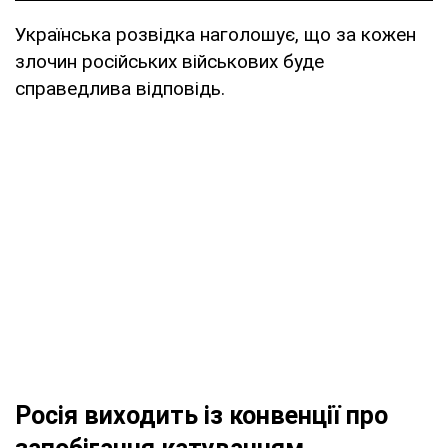
Українська розвідка наголошує, що за кожен
злочин російських військових буде
справедлива відповідь.
Росія виходить із конвенції про