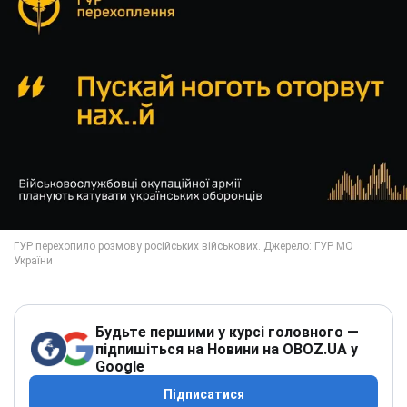
Будьте першими у курсі головного —
підпишіться на Новини на OBOZ.UA у
Google
Підписатися