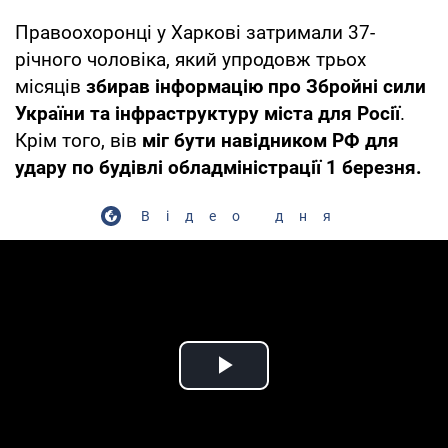
Правоохоронці у Харкові затримали 37-
річного чоловіка, який упродовж трьох
місяців
збирав інформацію про Збройні сили
України та інфраструктуру міста для Росії
.
Крім того, вів
міг бути навідником РФ для
удару по будівлі обладміністрації 1 березня.
Відео дня
Play Video