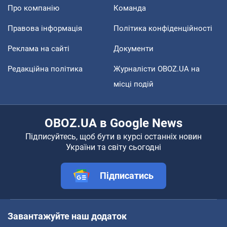
Про компанію
Команда
Правова інформація
Політика конфіденційності
Реклама на сайті
Документи
Редакційна політика
Журналісти OBOZ.UA на
місці подій
OBOZ.UA в Google News
Підписуйтесь, щоб бути в курсі останніх новин
України та світу сьогодні
Підписатись
Завантажуйте наш додаток