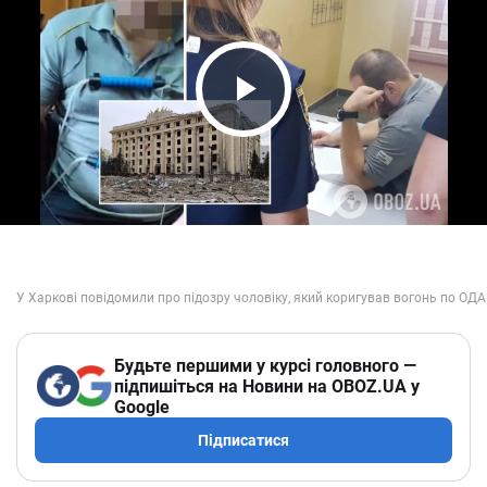
Play Video
Будьте першими у курсі головного —
підпишіться на Новини на OBOZ.UA у
Google
Підписатися