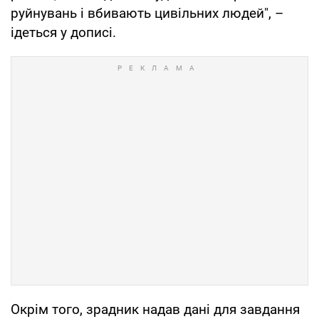
руйнувань і вбивають цивільних людей", –
ідеться у дописі.
Окрім того, зрадник надав дані для завдання