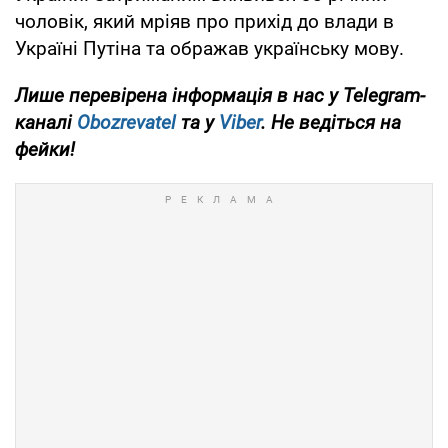
чоловік, який мріяв про прихід до влади в
Україні Путіна та ображав українську мову.
Лише перевірена інформація в нас у Telegram-
каналі
Obozrevatel
та у
Viber
. Не ведіться на
фейки!