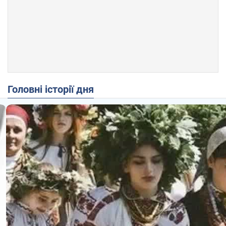
Головні історії дня