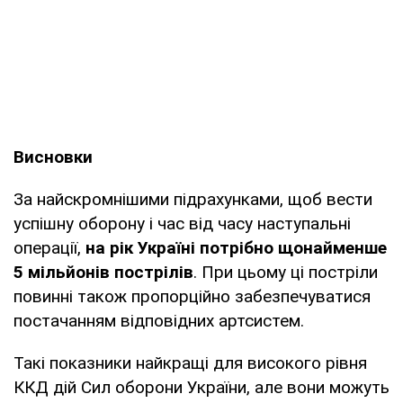
Висновки
За найскромнішими підрахунками, щоб вести
успішну оборону і час від часу наступальні
операції,
на рік Україні потрібно щонайменше
5 мільйонів пострілів
. При цьому ці постріли
повинні також пропорційно забезпечуватися
постачанням відповідних артсистем.
Такі показники найкращі для високого рівня
ККД дій Сил оборони України, але вони можуть