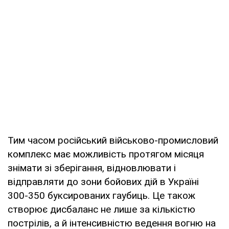
Тим часом російський військово-промисловий
комплекс має можливість протягом місяця
знімати зі зберігання, відновлювати і
відправляти до зони бойових дій в Україні
300-350 буксированих гаубиць. Це також
створює дисбаланс не лише за кількістю
пострілів, а й інтенсивністю ведення вогню на