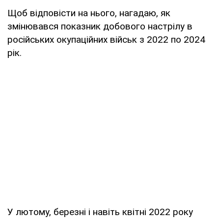
Щоб відповісти на нього, нагадаю, як
змінювався показник добового настрілу в
російських окупаційних військ з 2022 по 2024
рік.
У лютому, березні і навіть квітні 2022 року