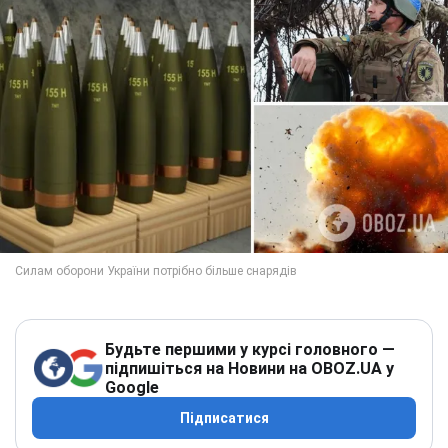
Будьте першими у курсі головного —
підпишіться на Новини на OBOZ.UA у
Google
Підписатися