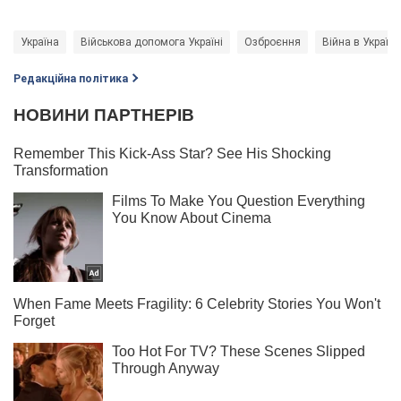
Україна
Військова допомога Україні
Озброєння
Війна в Україні
Редакційна політика