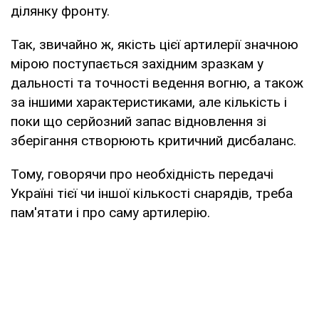
ділянку фронту.
Так, звичайно ж, якість цієї артилерії значною
мірою поступається західним зразкам у
дальності та точності ведення вогню, а також
за іншими характеристиками, але кількість і
поки що серйозний запас відновлення зі
зберігання створюють критичний дисбаланс.
Тому, говорячи про необхідність передачі
Україні тієї чи іншої кількості снарядів, треба
пам'ятати і про саму артилерію.