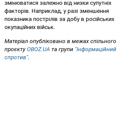
змінюватися залежно від низки супутніх
факторів. Наприклад, у разі зменшення
показника пострілів за добу в російських
окупаційних військ.
Матеріал опубліковано в межах спільного
проєкту
OBOZ.UA
та групи
"Інформаційний
спротив"
.