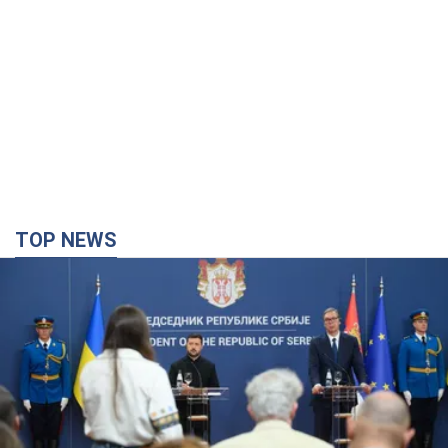
TOP NEWS