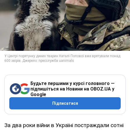
Будьте першими у курсі головного —
підпишіться на Новини на OBOZ.UA у
Google
Підписатися
За два роки війни в Україні постраждали сотні