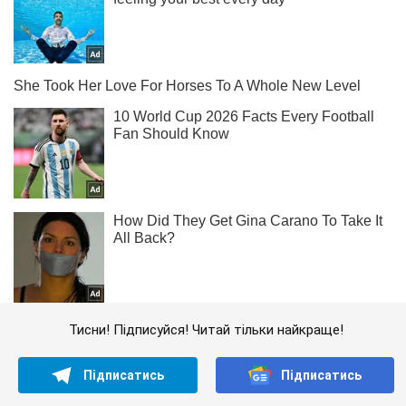
Тисни! Підписуйся! Читай тільки найкраще!
Підписатись
Підписатись