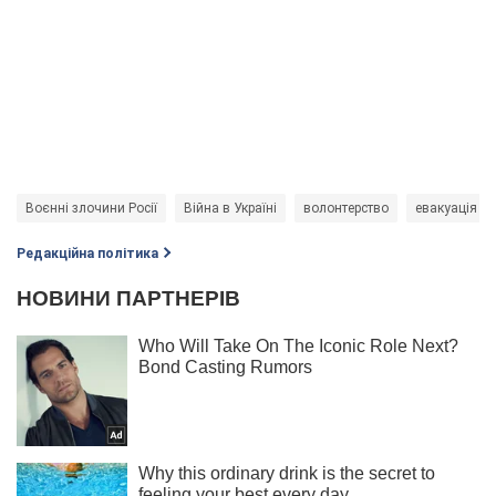
Воєнні злочини Росії
Війна в Україні
волонтерство
евакуація
Редакційна політика