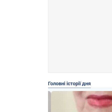
Головні історії дня