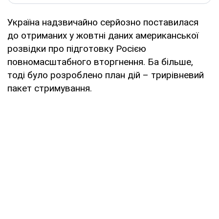
Україна надзвичайно серйозно поставилася
до отриманих у жовтні даних американської
розвідки про підготовку Росією
повномасштабного вторгнення. Ба більше,
тоді було розроблено план дій – трирівневий
пакет стримування.