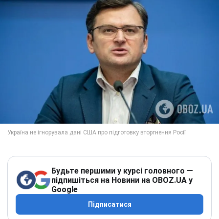
Будьте першими у курсі головного —
підпишіться на Новини на OBOZ.UA у
Google
Підписатися