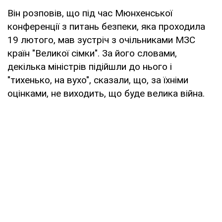
Він розповів, що під час Мюнхенської
конференції з питань безпеки, яка проходила
19 лютого, мав зустріч з очільниками МЗС
країн "Великої сімки". За його словами,
декілька міністрів підійшли до нього і
"тихенько, на вухо", сказали, що, за їхніми
оцінками, не виходить, що буде велика війна.