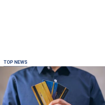
TOP NEWS