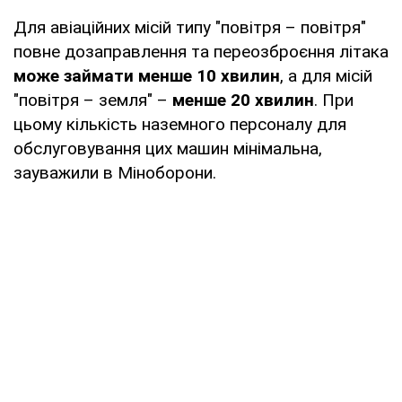
Для авіаційних місій типу "повітря – повітря"
повне дозаправлення та переозброєння літака
може займати менше 10 хвилин
, а для місій
"повітря – земля" –
менше 20 хвилин
. При
цьому кількість наземного персоналу для
обслуговування цих машин мінімальна,
зауважили в Міноборони.