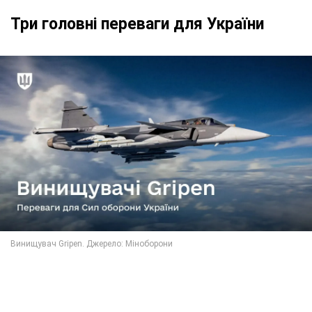
Три головні переваги для України