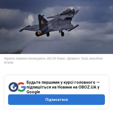
Будьте першими у курсі головного —
підпишіться на Новини на OBOZ.UA у
Google
Підписатися