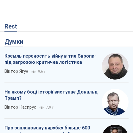
Rest
Думки
Кремль переносить війну в тил Європи:
під загрозою критична логістика