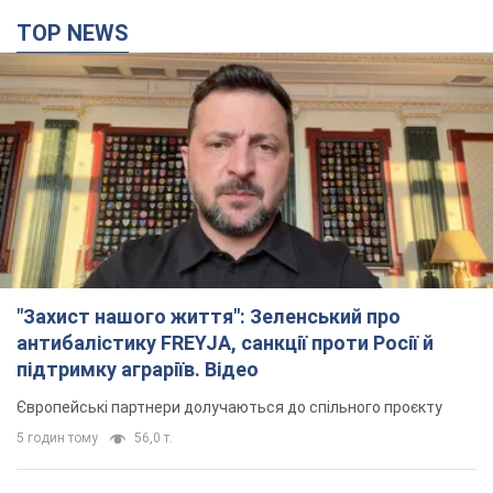
TOP NEWS