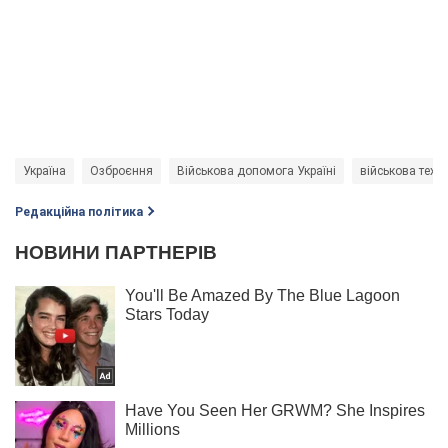
Україна
Озброєння
Військова допомога Україні
військова техні
Редакційна політика