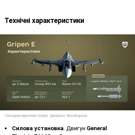
Технічні характеристики
Силова установка
. Двигун
General