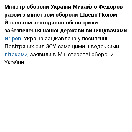
Міністр оборони України Михайло Федоров
разом з міністром оборони Швеції Полом
Йонсоном нещодавно обговорили
забезпечення нашої держави винищувачами
Gripen
. Україна зацікавлена у посиленні
Повітряних сил ЗСУ саме цими шведськими
літаками
, заявили в Міністерстві оборони
України.