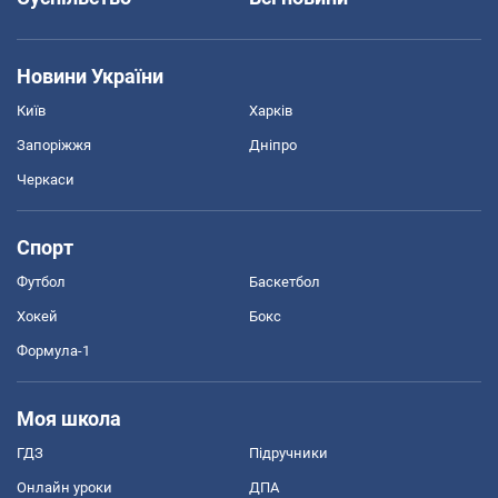
Новини України
Київ
Харків
Запоріжжя
Дніпро
Черкаси
Спорт
Футбол
Баскетбол
Хокей
Бокс
Формула-1
Моя школа
ГДЗ
Підручники
Онлайн уроки
ДПА