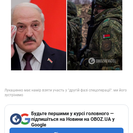
Будьте першими у курсі головного —
підпишіться на Новини на OBOZ.UA у
Google