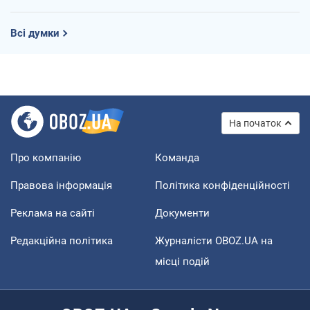
Всі думки
На початок
Про компанію
Команда
Правова інформація
Політика конфіденційності
Реклама на сайті
Документи
Редакційна політика
Журналісти OBOZ.UA на
місці подій