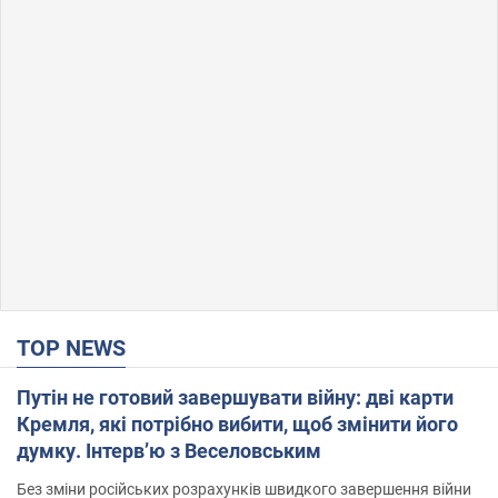
TOP NEWS
Путін не готовий завершувати війну: дві карти
Кремля, які потрібно вибити, щоб змінити його
думку. Інтерв’ю з Веселовським
Без зміни російських розрахунків швидкого завершення війни