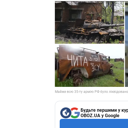
Будьте першими у кур
OBOZ.UA у Google