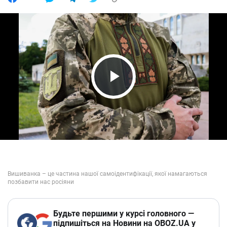
Play Video
Будьте першими у курсі головного —
підпишіться на Новини на OBOZ.UA у