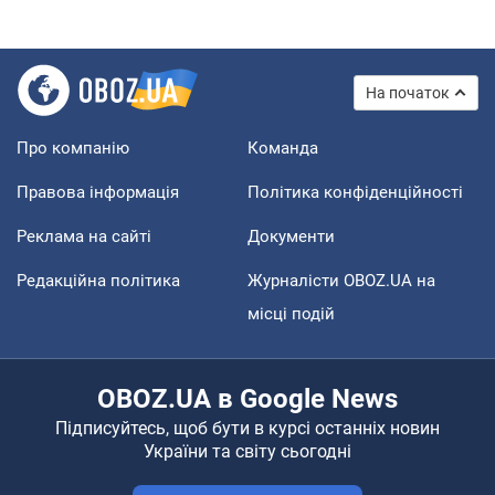
На початок
Про компанію
Команда
Правова інформація
Політика конфіденційності
Реклама на сайті
Документи
Редакційна політика
Журналісти OBOZ.UA на
місці подій
OBOZ.UA в Google News
Підписуйтесь, щоб бути в курсі останніх новин
України та світу сьогодні