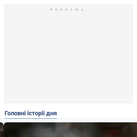
Головні історії дня