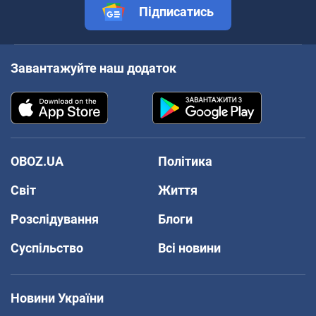
Підписатись
Завантажуйте наш додаток
OBOZ.UA
Політика
Світ
Життя
Розслідування
Блоги
Суспільство
Всі новини
Новини України