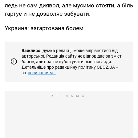
ледь не сам диявол, але мусимо стояти, а біль
гартує й не дозволяє забувати.
Украина: загартована болем
Важливо:
думка редакції може відрізнятися від
авторської. Редакція сайту не відповідає за зміст
блогів, але прагне публікувати різні погляди.
Детальніше про редакційну політику OBOZ.UA –
за
посиланням...