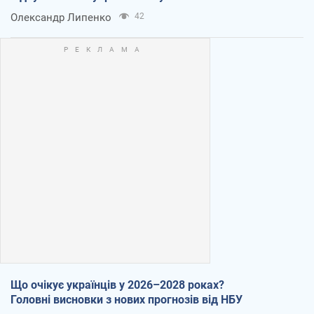
Олександр Липенко
42
Що очікує українців у 2026–2028 роках?
Головні висновки з нових прогнозів від НБУ