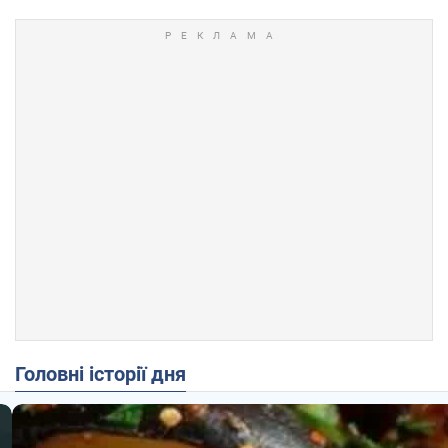
Головні історії дня