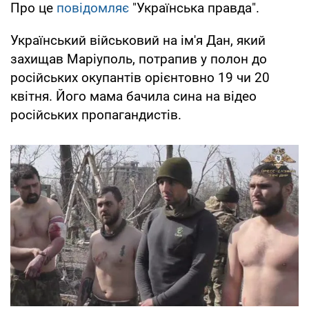
Про це
повідомляє
"Українська правда".
Український військовий на ім'я Дан, який
захищав Маріуполь, потрапив у полон до
російських окупантів орієнтовно 19 чи 20
квітня. Його мама бачила сина на відео
російських пропагандистів.