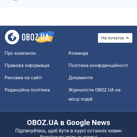
На початок
Про компанію
Команда
Правова інформація
Політика конфіденційності
Реклама на сайті
Документи
Редакційна політика
Журналісти OBOZ.UA на
місці подій
OBOZ.UA в Google News
Підписуйтесь, щоб бути в курсі останніх новин