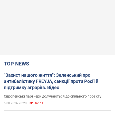
TOP NEWS
"Захист нашого життя": Зеленський про
антибалістику FREYJA, санкції проти Росії й
підтримку аграріїв. Відео
Європейські партнери долучаються до спільного проєкту
62,7 т.
6.08.2026 20:20