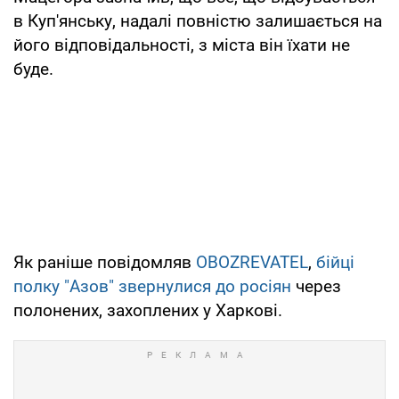
в Куп'янську, надалі повністю залишається на
його відповідальності, з міста він їхати не
буде.
Як раніше повідомляв
OBOZREVATEL
,
бійці
полку "Азов" звернулися до росіян
через
полонених, захоплених у Харкові.