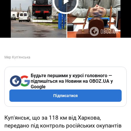
Play Video
Будьте першими у курсі головного —
підпишіться на Новини на OBOZ.UA у
Google
Підписатися
Куп'янськ, що за 118 км від Харкова,
передано під контроль російських окупантів