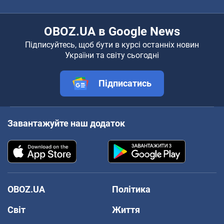
OBOZ.UA в Google News
Підписуйтесь, щоб бути в курсі останніх новин
України та світу сьогодні
Підписатись
Завантажуйте наш додаток
OBOZ.UA
Політика
Світ
Життя