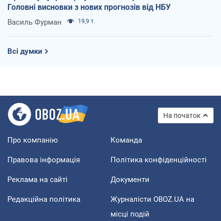
Головні висновки з нових прогнозів від НБУ
Василь Фурман
19,9 т.
Всі думки
На початок
Про компанію
Команда
Правова інформація
Політика конфіденційності
Реклама на сайті
Документи
Редакційна політика
Журналісти OBOZ.UA на
місці подій