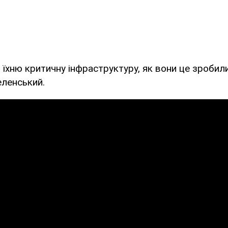
 їхню критичну інфраструктуру, як вони це зробил
еленський.