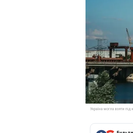
Будьте