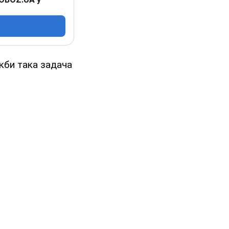
якби така задача