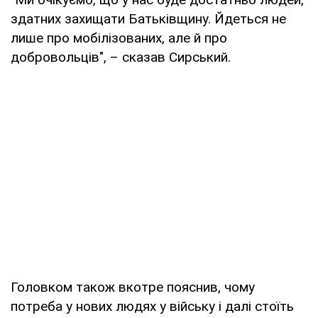
здатних захищати Батьківщину. Йдеться не
лише про мобілізованих, але й про
добровольців", – сказав Сирський.
Головком також вкотре пояснив, чому
потреба у нових людях у війську і далі стоїть