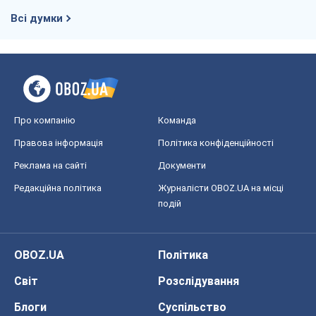
Всі думки
Про компанію
Команда
Правова інформація
Політика конфіденційності
Реклама на сайті
Документи
Редакційна політика
Журналісти OBOZ.UA на місці
подій
OBOZ.UA
Політика
Світ
Розслідування
Блоги
Суспільство