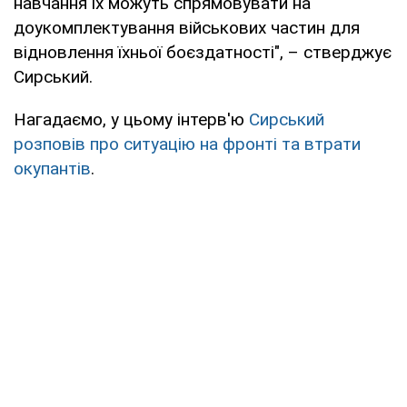
навчання їх можуть спрямовувати на
доукомплектування військових частин для
відновлення їхньої боєздатності", – стверджує
Сирський.
Нагадаємо, у цьому інтерв'ю
Сирський
розповів про ситуацію на фронті та втрати
окупантів
.