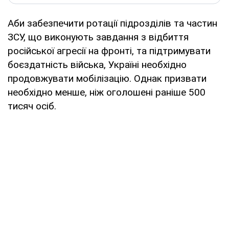
Аби забезпечити ротації підрозділів та частин
ЗСУ, що виконують завдання з відбиття
російської агресії на фронті, та підтримувати
боєздатність війська, Україні необхідно
продовжувати мобілізацію. Однак призвати
необхідно менше, ніж оголошені раніше 500
тисяч осіб.