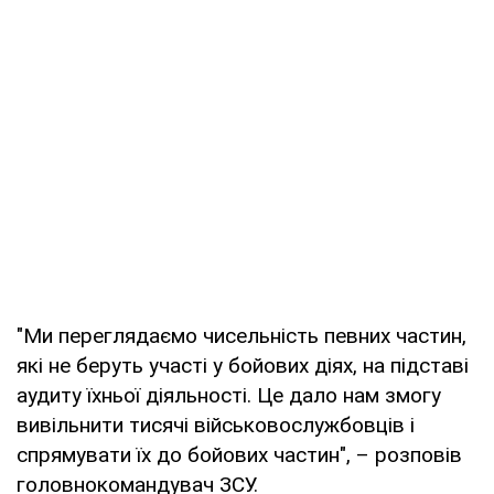
"Ми переглядаємо чисельність певних частин,
які не беруть участі у бойових діях, на підставі
аудиту їхньої діяльності. Це дало нам змогу
вивільнити тисячі військовослужбовців і
спрямувати їх до бойових частин", – розповів
головнокомандувач ЗСУ.