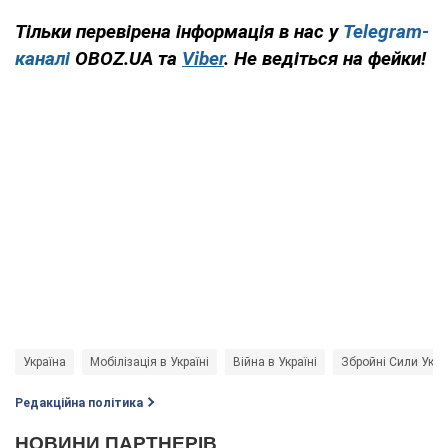
Тільки перевірена інформація в нас у
Telegram-
каналі
OBOZ.UA та
Viber
. Не ведіться на фейки!
Україна
Мобілізація в Україні
Війна в Україні
Збройні Сили Укра
Редакційна політика