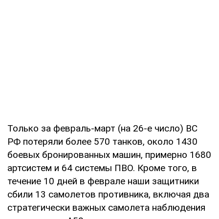
Только за февраль-март (на 26-е число) ВС
РФ потеряли более 570 танков, около 1430
боевых бронированных машин, примерно 1680
артсистем и 64 системы ПВО. Кроме того, в
течение 10 дней в феврале наши защитники
сбили 13 самолетов противника, включая два
стратегически важных самолета наблюдения