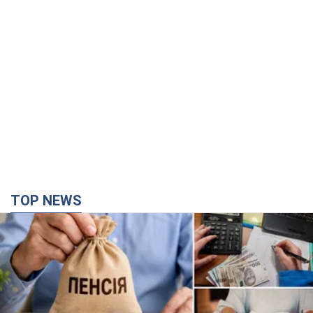
TOP NEWS