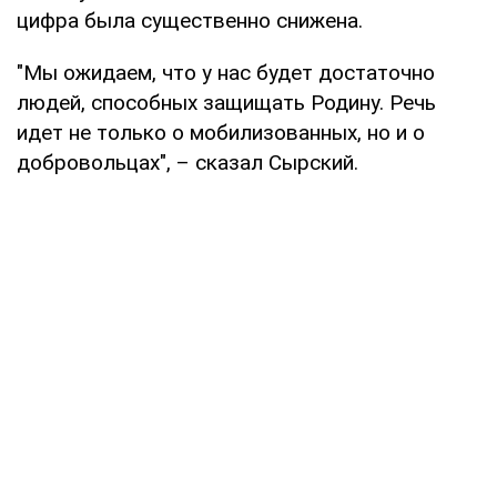
цифра была существенно снижена.
"Мы ожидаем, что у нас будет достаточно
людей, способных защищать Родину. Речь
идет не только о мобилизованных, но и о
добровольцах", – сказал Сырский.