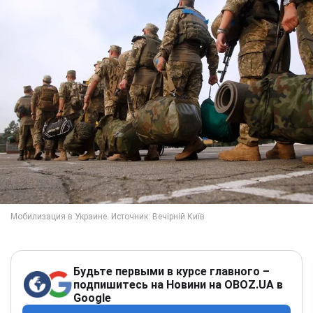
Будьте первыми в курсе главного –
подпишитесь на Новини на OBOZ.UA в
Google