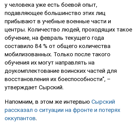
у человека уже есть боевой опыт,
подавляющее большинство этих лиц
прибывают в учебные военные части и
центры. Количество людей, проходящих такое
обучение, на февраль текущего года
составило 84 % от общего количества
мобилизованных. Только после такого
обучения их могут направлять на
доукомплектование воинских частей для
восстановления их боеспособности", –
утверждает Сырский.
Напомним, в этом же интервью
Сырский
рассказал о ситуации на фронте и потерях
оккупантов
.