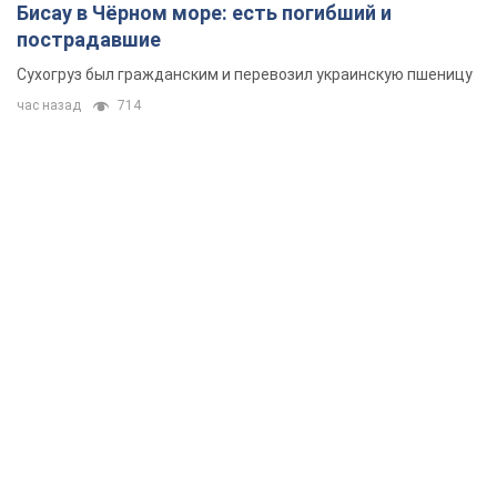
Бисау в Чёрном море: есть погибший и
пострадавшие
Сухогруз был гражданским и перевозил украинскую пшеницу
час назад
714