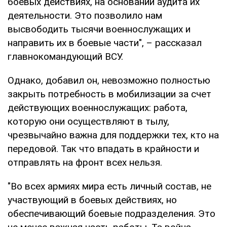
боевых действиях, на основании аудита их
деятельности. Это позволило нам
высвободить тысячи военнослужащих и
направить их в боевые части", – рассказал
главнокомандующий ВСУ.
Однако, добавил он, невозможно полностью
закрыть потребность в мобилизации за счет
действующих военнослужащих: работа,
которую они осуществляют в тылу,
чрезвычайно важна для поддержки тех, кто на
передовой. Так что впадать в крайности и
отправлять на фронт всех нельзя.
"Во всех армиях мира есть личный состав, не
участвующий в боевых действиях, но
обеспечивающий боевые подразделения. Это