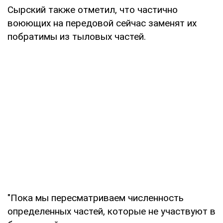
Сырский также отметил, что частично
воюющих на передовой сейчас заменят их
побратимы из тыловых частей.
"Пока мы пересматриваем численность
определенных частей, которые не участвуют в