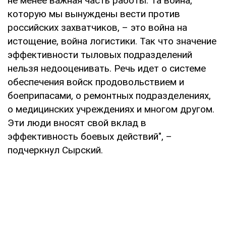
не менее важная часть работы. Та война,
которую мы вынуждены вести против
российских захватчиков, – это война на
истощение, война логистики. Так что значение
эффективности тыловых подразделений
нельзя недооценивать. Речь идет о системе
обеспечения войск продовольствием и
боеприпасами, о ремонтных подразделениях,
о медицинских учреждениях и многом другом.
Эти люди вносят свой вклад в
эффективность боевых действий", –
подчеркнул Сырский.