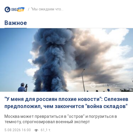
"Мы ожидаем что...
Важное
"У меня для россиян плохие новости": Селезнев
предположил, чем закончится "война складов"
Москва может превратиться в "остров" и погрузиться в
темноту, спрогнозировал военный эксперт
5.08.2026 16:00
61,1 т.