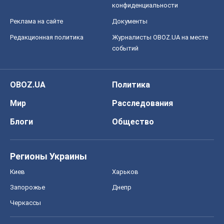
конфиденциальности
Реклама на сайте
Документы
Редакционная политика
Журналисты OBOZ.UA на месте
событий
OBOZ.UA
Политика
Мир
Расследования
Блоги
Общество
Регионы Украины
Киев
Харьков
Запорожье
Днепр
Черкассы