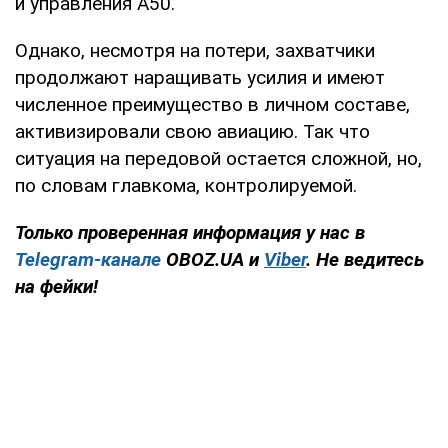
и управления А50.
Однако, несмотря на потери, захватчики
продолжают наращивать усилия и имеют
численное преимущество в личном составе,
активизировали свою авиацию. Так что
ситуация на передовой остается сложной, но,
по словам главкома, контролируемой.
Только проверенная информация у нас в
Telegram-канале
OBOZ.UA и
Viber
. Не ведитесь
на фейки!