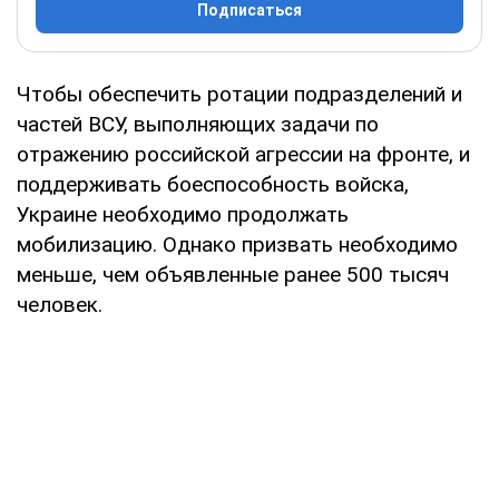
Подписаться
Чтобы обеспечить ротации подразделений и
частей ВСУ, выполняющих задачи по
отражению российской агрессии на фронте, и
поддерживать боеспособность войска,
Украине необходимо продолжать
мобилизацию. Однако призвать необходимо
меньше, чем объявленные ранее 500 тысяч
человек.