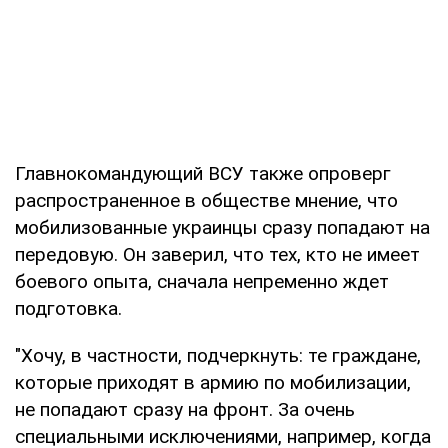
Главнокомандующий ВСУ также опроверг
распространенное в обществе мнение, что
мобилизованные украинцы сразу попадают на
передовую. Он заверил, что тех, кто не имеет
боевого опыта, сначала непременно ждет
подготовка.
"Хочу, в частности, подчеркнуть: те граждане,
которые приходят в армию по мобилизации,
не попадают сразу на фронт. За очень
специальными исключениями, например, когда