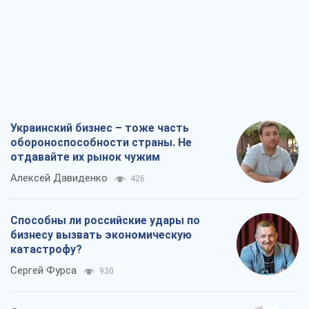
Украинский бизнес – тоже часть
обороноспособности страны. Не
отдавайте их рынок чужим
Алексей Давиденко
426
Способны ли российские удары по
бизнесу вызвать экономическую
катастрофу?
Сергей Фурса
930