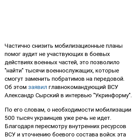
Частично снизить мобилизационные планы
помог аудит не участвующих в боевых
действиях военных частей, это позволило
"найти" тысячи военнослужащих, которые
смогут заменить побратимов на передовой.
Об этом
заявил
главнокомандующий ВСУ
Александр Сырский в интервью "Укринформу".
По его словам, о необходимости мобилизации
500 тысяч украинцев уже речь не идет.
Благодаря пересмотру внутренних ресурсов
ВСУ и уточнению боевого состава войск эта