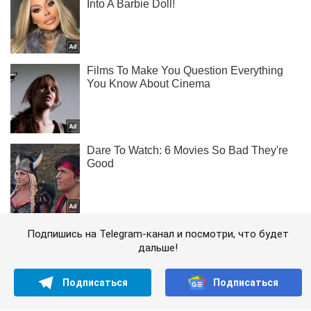
Подпишись на Telegram-канал и посмотри, что будет
дальше!
Подписаться
Подписаться