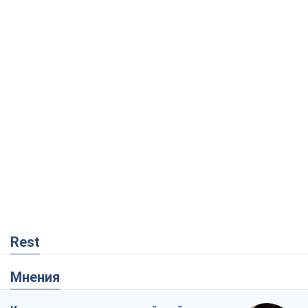
Rest
Мнения