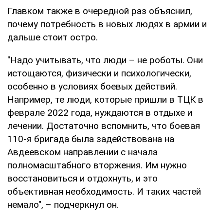
Главком также в очередной раз объяснил,
почему потребность в новых людях в армии и
дальше стоит остро.
"Надо учитывать, что люди – не роботы. Они
истощаются, физически и психологически,
особенно в условиях боевых действий.
Например, те люди, которые пришли в ТЦК в
феврале 2022 года, нуждаются в отдыхе и
лечении. Достаточно вспомнить, что боевая
110-я бригада была задействована на
Авдеевском направлении с начала
полномасштабного вторжения. Им нужно
восстановиться и отдохнуть, и это
объективная необходимость. И таких частей
немало", – подчеркнул он.