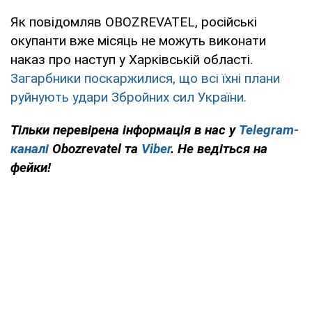
Як повідомляв OBOZREVATEL, російські
окупанти вже місяць не можуть виконати
наказ про наступ у Харківській області.
Загарбники поскаржилися, що всі їхні плани
руйнують удари Збройних сил України.
Тільки перевірена інформація в нас у
Telegram-
каналі
Obozrevatel та
Viber
. Не ведіться на
фейки!