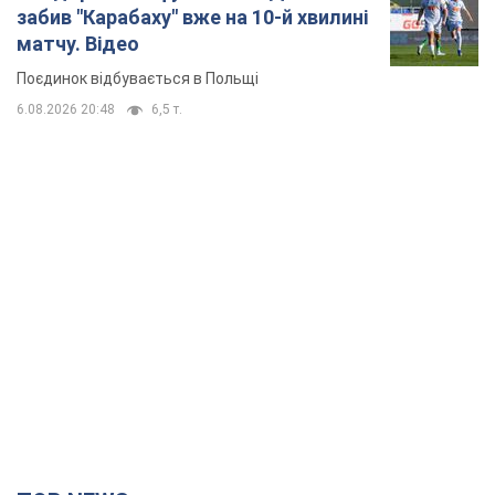
TOP NEWS