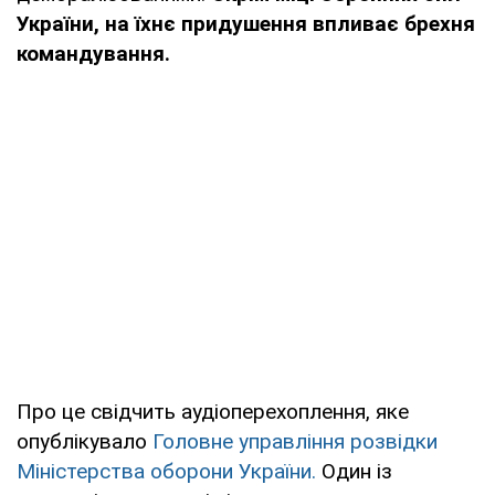
України, на їхнє придушення впливає брехня
командування.
Про це свідчить аудіоперехоплення, яке
опублікувало
Головне управління розвідки
Міністерства оборони України.
Один із