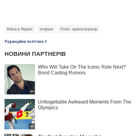
Війна в Україні
stopwar
Росія - країна-агресор
Редакційна політика