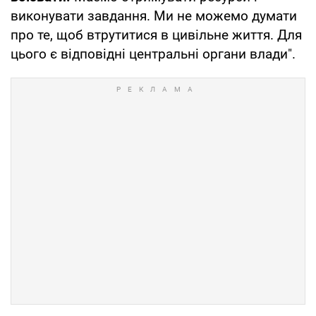
виконувати завдання. Ми не можемо думати
про те, щоб втрутитися в цивільне життя. Для
цього є відповідні центральні органи влади".