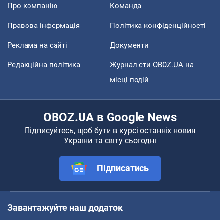
Про компанію
Команда
Правова інформація
Політика конфіденційності
Реклама на сайті
Документи
Редакційна політика
Журналісти OBOZ.UA на
місці подій
OBOZ.UA в Google News
Підписуйтесь, щоб бути в курсі останніх новин
України та світу сьогодні
Підписатись
Завантажуйте наш додаток