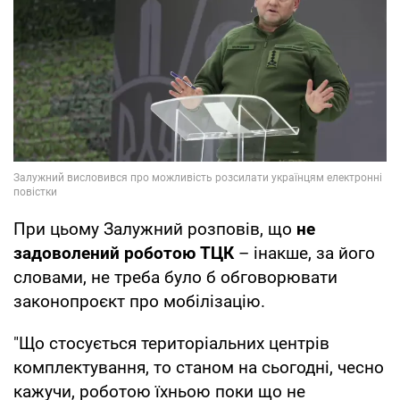
При цьому Залужний розповів, що
не
задоволений роботою ТЦК
– інакше, за його
словами, не треба було б обговорювати
законопроєкт про мобілізацію.
"Що стосується територіальних центрів
комплектування, то станом на сьогодні, чесно
кажучи, роботою їхньою поки що не