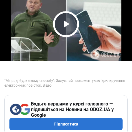
Play Video
Будьте першими у курсі головного —
підпишіться на Новини на OBOZ.UA у
Google
Підписатися