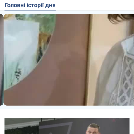
Головні історії дня