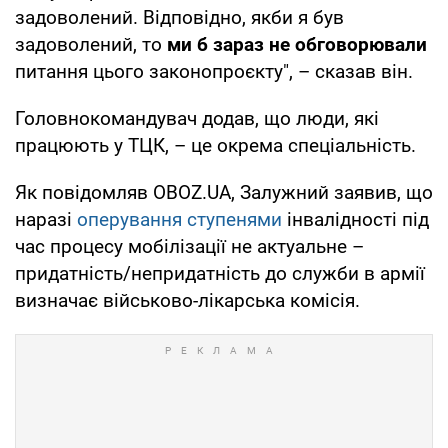
задоволений. Відповідно, якби я був
задоволений, то
ми б зараз не обговорювали
питання цього законопроєкту", – сказав він.
Головнокомандувач додав, що люди, які
працюють у ТЦК, – це окрема спеціальність.
Як повідомляв OBOZ.UA, Залужний заявив, що
наразі
оперування ступенями
інвалідності під
час процесу мобілізації не актуальне –
придатність/непридатність до служби в армії
визначає військово-лікарська комісія.