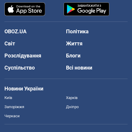
OBOZ.UA
Політика
Світ
Життя
Розслідування
Блоги
Суспільство
Всі новини
Новини України
Київ
Харків
Запоріжжя
Дніпро
Черкаси