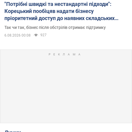
"Потрібні швидкі та нестандартні підходи":
Корецький пообіцяв надати бізнесу
пріоритетний доступ до наявних складських
приміщень
Так чи так, бізнес після обстрілів отримає підтримку
927
6.08.2026 00:08