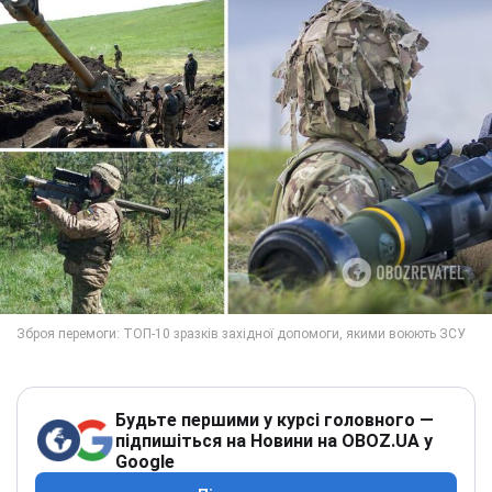
Будьте першими у курсі головного —
підпишіться на Новини на OBOZ.UA у
Google