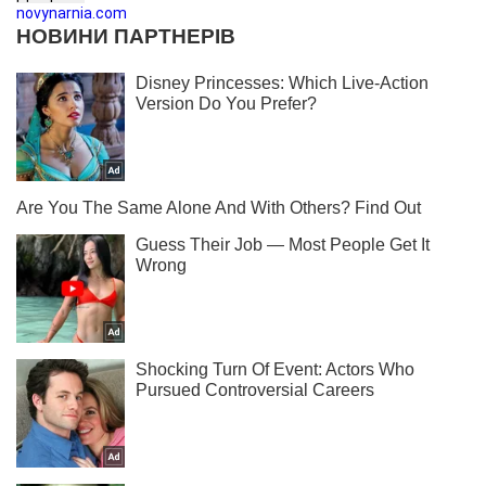
novynarnia.com