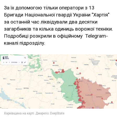
За їх допомогою тільки оператори з 13
Бригади Національної гвардії України "Хартія"
за останній час ліквідували два десятки
загарбників та кілька одиниць ворожої техніки.
Подробиці розкрили в офіційному Telegram-
каналі підрозділу.