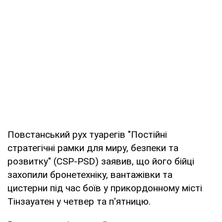
Повстанський рух туарегів "Постійні
стратегічні рамки для миру, безпеки та
розвитку" (CSP-PSD) заявив, що його бійці
захопили бронетехніку, вантажівки та
цистерни під час боїв у прикордонному місті
Тінзауатен у четвер та п'ятницю.