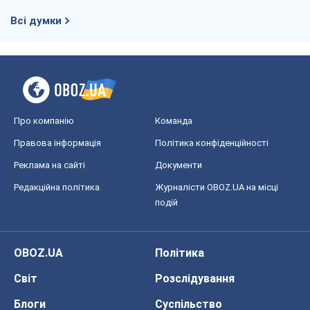
Всі думки
Про компанію
Команда
Правова інформація
Політика конфіденційності
Реклама на сайті
Документи
Редакційна політика
Журналісти OBOZ.UA на місці
подій
OBOZ.UA
Політика
Світ
Розслідування
Блоги
Суспільство