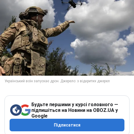
Будьте першими у курсі головного —
підпишіться на Новини на OBOZ.UA у
Google
Підписатися