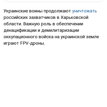
Украинские воины продолжают
уничтожать
российских захватчиков в Харьковской
области. Важную роль в обеспечении
денацификации и демилитаризации
оккупационного войска на украинской земле
играют FPV-дроны.