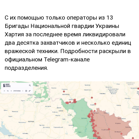
С их помощью только операторы из 13
Бригады Национальной гвардии Украины
Хартия за последнее время ликвидировали
два десятка захватчиков и несколько единиц
вражеской техники. Подробности раскрыли в
официальном Telegram-канале
подразделения.