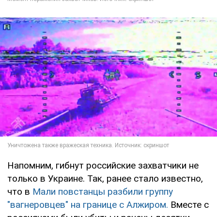
Напомним, гибнут российские захватчики не
только в Украине. Так, ранее стало известно,
что в
Мали повстанцы разбили группу
"вагнеровцев" на границе с Алжиром.
Вместе с