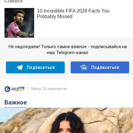
Не надоедаем! Только самое важное - подписывайся на
наш Telegram-канал
Подписаться
Подписаться
Минус 20 оккупантов ...
Важное