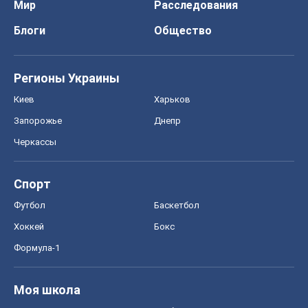
Мир
Расследования
Блоги
Общество
Регионы Украины
Киев
Харьков
Запорожье
Днепр
Черкассы
Спорт
Футбол
Баскетбол
Хоккей
Бокс
Формула-1
Моя школа