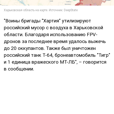
"Воины бригады "Хартия" утилизируют
российский мусор с воздуха в Харьковской
области. Благодаря использованию FPV-
дронов за последнее время удалось выжечь
до 20 оккупантов. Также был уничтожен
российский танк Т-64, бронеавтомобиль "Тигр"
и 1 единица вражеского МТ-ЛБ", – говорится
в сообщении.