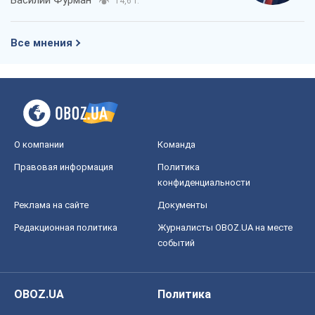
Василий Фурман
14,6 т.
Все мнения
О компании
Команда
Правовая информация
Политика
конфиденциальности
Реклама на сайте
Документы
Редакционная политика
Журналисты OBOZ.UA на месте
событий
OBOZ.UA
Политика