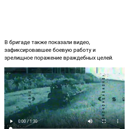
В бригаде также показали видео,
зафиксировавшее боевую работу и
зрелищное поражение враждебных целей.