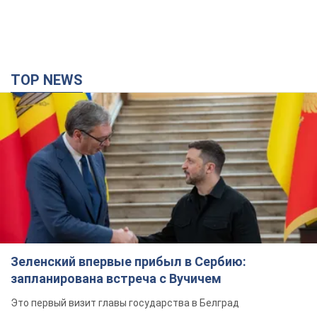
TOP NEWS
Зеленский впервые прибыл в Сербию:
запланирована встреча с Вучичем
Это первый визит главы государства в Белград