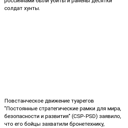
россиянами были убиты и ранены десятки
солдат хунты.
Повстанческое движение туарегов
"Постоянные стратегические рамки для мира,
безопасности и развития" (CSP-PSD) заявило,
что его бойцы захватили бронетехнику,