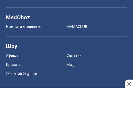
MedOboz
Новости медицины
MAMACLUB
Шоу
Афиша
Сплетни
Красота
Мода
Женский Журнал