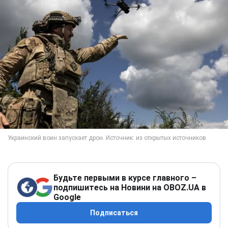
Будьте первыми в курсе главного –
подпишитесь на Новини на OBOZ.UA в
Google
Подписаться