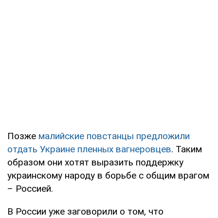
Позже
малийские повстанцы предложили
отдать Украине пленных вагнеровцев
. Таким
образом они хотят выразить поддержку
украинскому народу в борьбе с общим врагом
– Россией.
В России уже заговорили о том, что