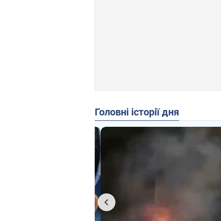
Головні історії дня