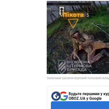
Будьте першими у кур
OBOZ.UA у Google