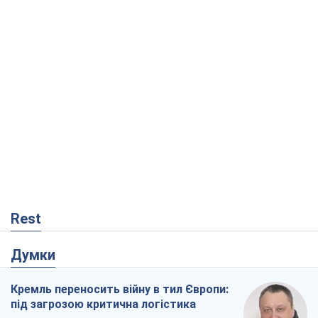
Rest
Думки
Кремль переносить війну в тил Європи:
під загрозою критична логістика