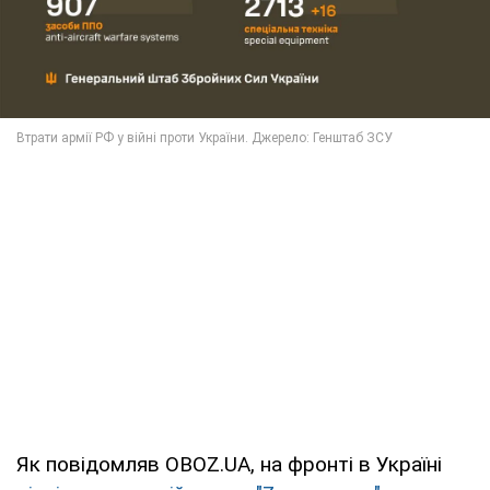
Як повідомляв OBOZ.UA, на фронті в Україні