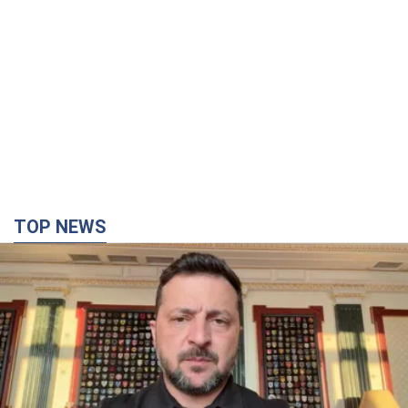
TOP NEWS