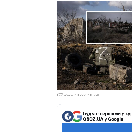
Будьте першими у кур
OBOZ.UA у Google