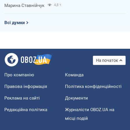
Марина Ставнійчук
4,8 т.
Всі думки
На початок
Про компанію
Команда
Правова інформація
Політика конфіденційності
Реклама на сайті
Документи
Редакційна політика
Журналісти OBOZ.UA на
місці подій