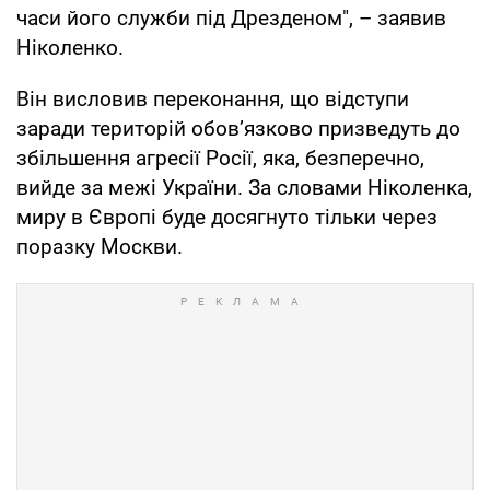
часи його служби під Дрезденом", – заявив
Ніколенко.
Він висловив переконання, що відступи
заради територій обов’язково призведуть до
збільшення агресії Росії, яка, безперечно,
вийде за межі України. За словами Ніколенка,
миру в Європі буде досягнуто тільки через
поразку Москви.