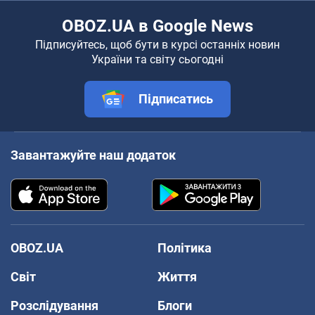
OBOZ.UA в Google News
Підписуйтесь, щоб бути в курсі останніх новин
України та світу сьогодні
Підписатись
Завантажуйте наш додаток
OBOZ.UA
Політика
Світ
Життя
Розслідування
Блоги