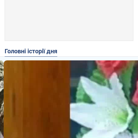
Головні історії дня