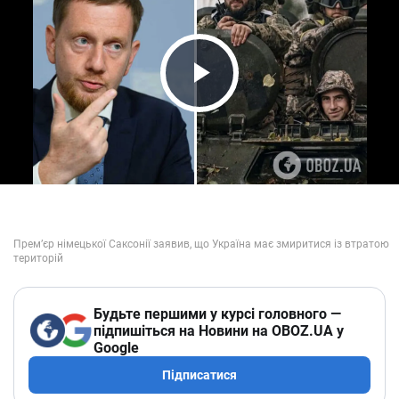
Play Video
Будьте першими у курсі головного —
підпишіться на Новини на OBOZ.UA у
Google
Підписатися