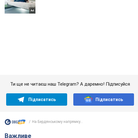
Ти ще не читаєш наш Telegram? А даремно! Підписуйся
Підписатись
Підписатись
На Бердянському напрямку...
Важливе