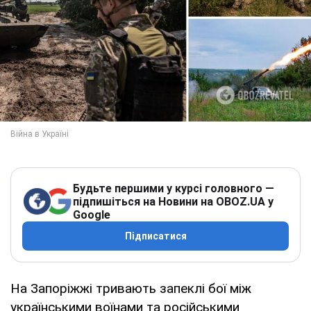
Будьте першими у курсі головного —
підпишіться на Новини на OBOZ.UA у
Google
Підписатися
На Запоріжжі тривають запеклі бої між
українськими воїнами та російськими