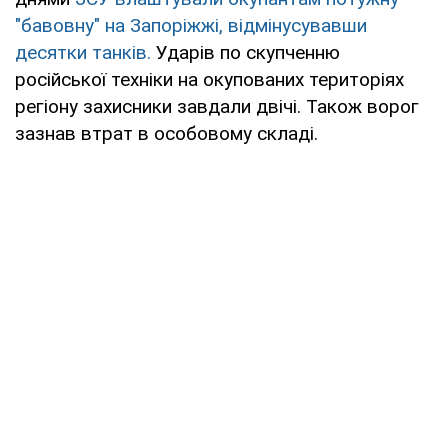
"бавовну" на Запоріжжі, відмінусувавши
десятки танків.
Ударів по скупченню
російської техніки на окупованих територіях
регіону захисники завдали двічі. Також ворог
зазнав втрат в особовому складі.