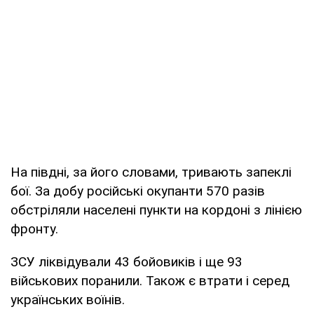
На півдні, за його словами, тривають запеклі
бої. За добу російські окупанти 570 разів
обстріляли населені пункти на кордоні з лінією
фронту.
ЗСУ ліквідували 43 бойовиків і ще 93
військових поранили. Також є втрати і серед
українських воїнів.