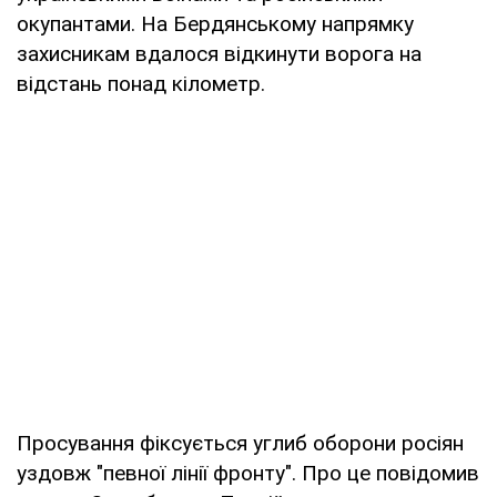
окупантами. На Бердянському напрямку
захисникам вдалося відкинути ворога на
відстань понад кілометр.
Просування фіксується углиб оборони росіян
уздовж "певної лінії фронту". Про це повідомив