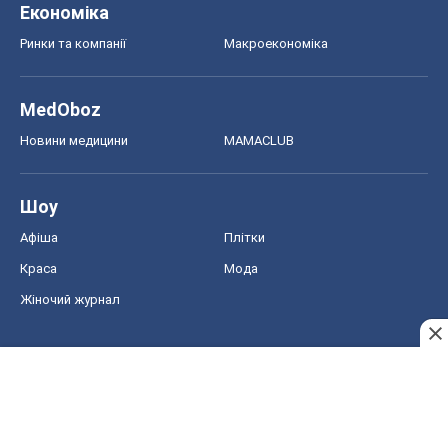
Шоу
Афіша
Плітки
Краса
Мода
Жіночий журнал