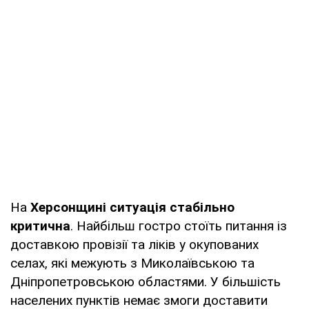
На
Херсонщині ситуація стабільно
критична
. Найбільш гостро стоїть питання із
доставкою провізії та ліків у окупованих
селах, які межують з Миколаївською та
Дніпропетровською областями. У більшість
населених пунктів немає змоги доставити