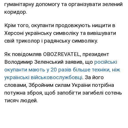
гуманітарну допомогу та організувати зелений
коридор.
Крім того, окупанти продовжують нищити в
Херсоні українську символіку та вивішувати
свій триколор і радянську символіку.
Як повідомляв OBOZREVATEL, президент
Володимир Зеленський заявив, що
російські
окупанти мають у 20 разів більше техніки, ніж
українські військовослужбовці
. За його
словами, Збройним силам України потрібна
потужна зброя, щоб запобігти загибелі сотень
тисяч людей.