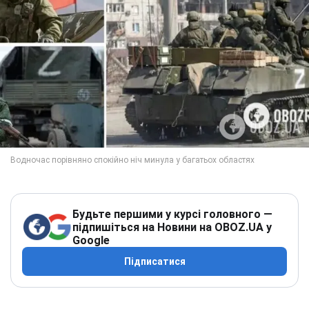
Будьте першими у курсі головного —
підпишіться на Новини на OBOZ.UA у
Google
Підписатися