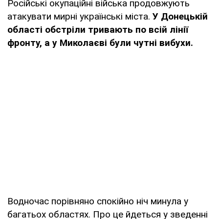
Російські окупаційні війська продовжують
атакувати мирні українські міста.
У Донецькій
області обстріли тривають по всій лінії
фронту, а у Миколаєві були чутні вибухи.
Водночас порівняно спокійно ніч минула у
багатьох областях. Про це йдеться у зведенні