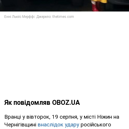
Як повідомляв OBOZ.UA
Вранці у вівторок, 19 серпня, у місті Ніжин на
Чернігівщині
внаслідок удару
російського