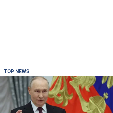
TOP NEWS