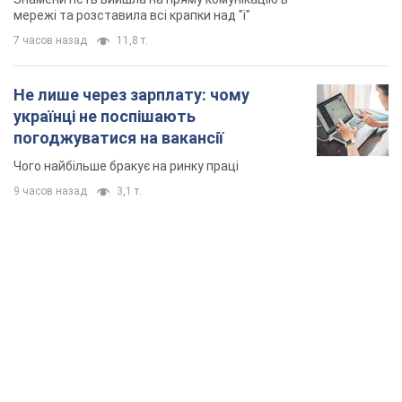
TOP NEWS