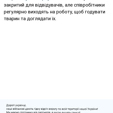
закритий для відвідувачів, але співробітники
регулярно виходять на роботу, щоб годувати
тварин та доглядати їх.