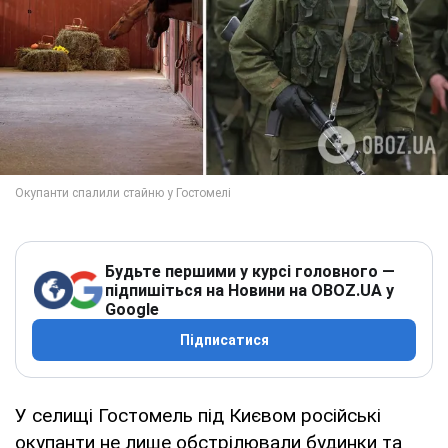
Будьте першими у курсі головного —
підпишіться на Новини на OBOZ.UA у
Google
Підписатися
У селищі Гостомель під Києвом російські
окупанти не лише обстрілювали будинки та