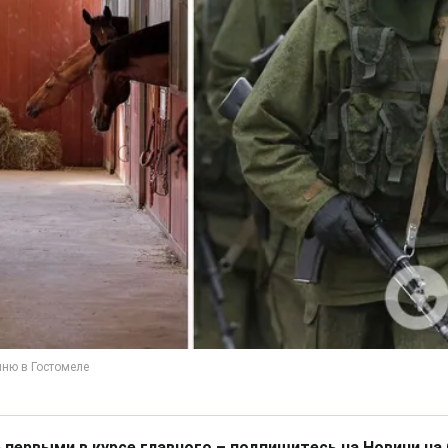
 первыми в курсе главного – подпишитесь на Новини на