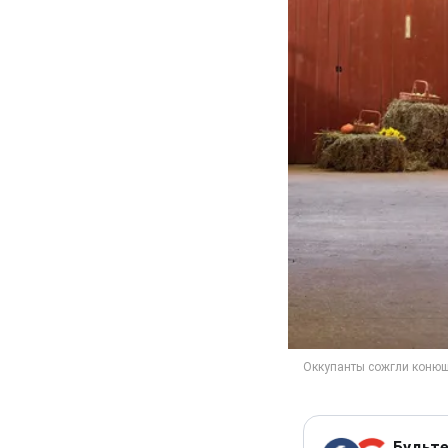
Будьте