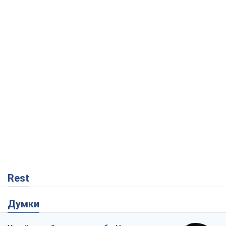
Rest
Думки