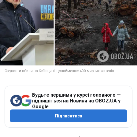
Будьте першими у курсі головного —
підпишіться на Новини на OBOZ.UA у
Google
Підписатися