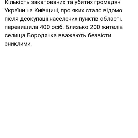
Кількість закатованих та убитих громадян
України на Київщині, про яких стало відомо
після деокупації населених пунктів області,
перевищила 400 осіб. Близько 200 жителів
селища Бородянка вважають безвісти
зниклими.