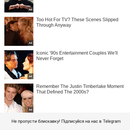
Не пропусти блискавку! Підписуйся на нас в Telegram