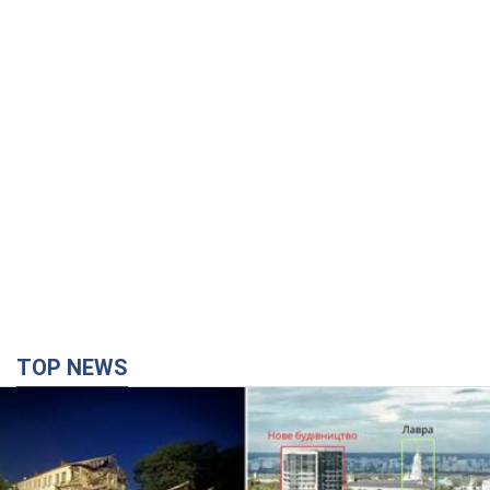
TOP NEWS